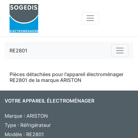
RE2801
Pièces détachées pour l'appareil électroménager
RE2801 de la marque ARISTON
VOTRE APPAREIL ÉLECTROMÉNAGER
Marque : ARISTON
Type : Réfrigérateur
Modèle : RE2801