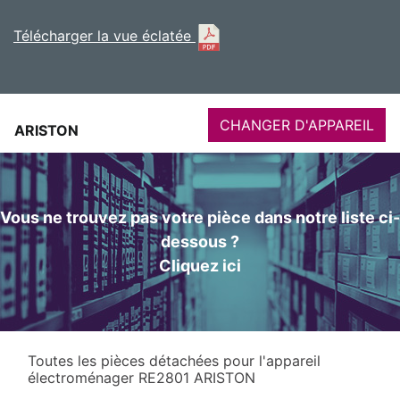
Télécharger la vue éclatée
CHANGER D'APPAREIL
ARISTON
Vous ne trouvez pas votre pièce dans notre liste ci-
dessous ?
Cliquez ici
Toutes les pièces détachées pour l'appareil
électroménager RE2801 ARISTON