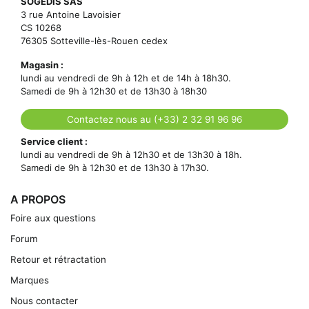
SOGEDIS SAS
3 rue Antoine Lavoisier
CS 10268
76305 Sotteville-lès-Rouen cedex
Magasin :
lundi au vendredi de 9h à 12h et de 14h à 18h30.
Samedi de 9h à 12h30 et de 13h30 à 18h30
Contactez nous au (+33) 2 32 91 96 96
Service client :
lundi au vendredi de 9h à 12h30 et de 13h30 à 18h.
Samedi de 9h à 12h30 et de 13h30 à 17h30.
A PROPOS
Foire aux questions
Forum
Retour et rétractation
Marques
Nous contacter