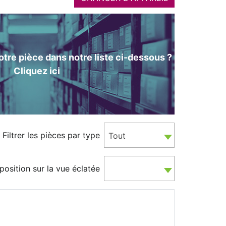
tre pièce dans notre liste ci-dessous ?
Cliquez ici
Filtrer les pièces par type
Tout
position sur la vue éclatée