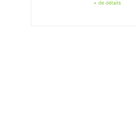
+ de détails