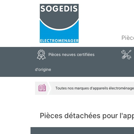
Pièc
Pièces neuves certifiées
d'origine
Toutes nos marques d'appareils électroménage
Pièces détachées pour l'a