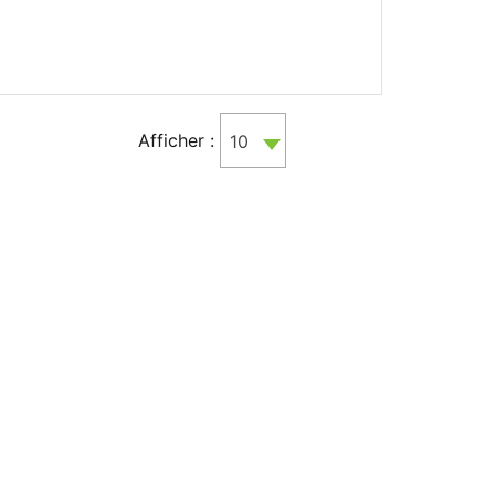
Afficher :
10