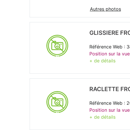
Autres photos
GLISSIERE FR
Référence Web : 
Position sur la vue
+ de détails
RACLETTE FR
Référence Web : 2
Position sur la vue
+ de détails