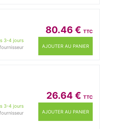
80.46 €
TTC
s 3-4 jours
AJOUTER AU PANIER
fournisseur
26.64 €
TTC
s 3-4 jours
AJOUTER AU PANIER
fournisseur