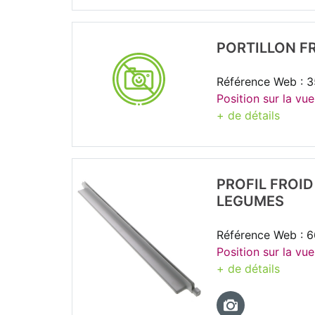
PORTILLON F
Référence Web : 
Position sur la vue
+ de détails
PROFIL FROID
LEGUMES
Référence Web : 
Position sur la vue
+ de détails