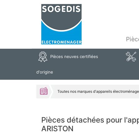
Pièc
Pièces neuves certifiées
d'origine
Toutes nos marques d'appareils électroménage
Pièces détachées pour l'a
ARISTON