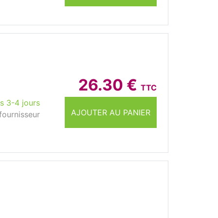
26.30 €
TTC
s 3-4 jours
AJOUTER AU PANIER
fournisseur