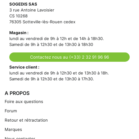
SOGEDIS SAS
3 rue Antoine Lavoisier
CS 10268
76305 Sotteville-lès-Rouen cedex
Magasin :
lundi au vendredi de 9h à 12h et de 14h à 18h30.
Samedi de 9h à 12h30 et de 13h30 à 18h30
Contactez nous au (+33) 2 32 91 96 96
Service client :
lundi au vendredi de 9h à 12h30 et de 13h30 à 18h.
Samedi de 9h à 12h30 et de 13h30 à 17h30.
A PROPOS
Foire aux questions
Forum
Retour et rétractation
Marques
Nous contacter