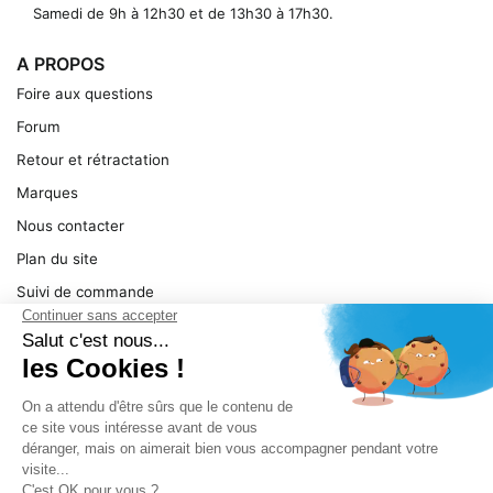
Samedi de 9h à 12h30 et de 13h30 à 17h30.
A PROPOS
Foire aux questions
Forum
Retour et rétractation
Marques
Nous contacter
Plan du site
Suivi de commande
Ma facture
Mentions légales
Conditions générales
SERVICE
Pièces détachées