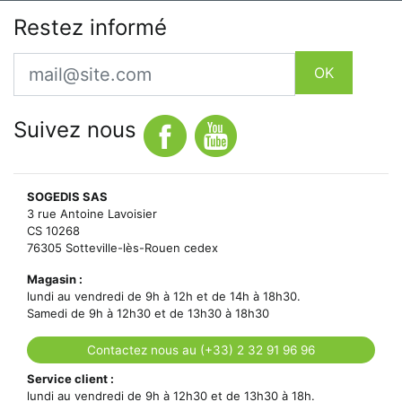
Restez informé
Email
OK
Suivez nous
SOGEDIS SAS
3 rue Antoine Lavoisier
CS 10268
76305 Sotteville-lès-Rouen cedex
Magasin :
lundi au vendredi de 9h à 12h et de 14h à 18h30.
Samedi de 9h à 12h30 et de 13h30 à 18h30
Contactez nous au (+33) 2 32 91 96 96
Service client :
lundi au vendredi de 9h à 12h30 et de 13h30 à 18h.