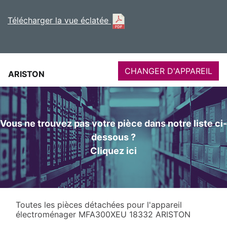
Télécharger la vue éclatée
CHANGER D'APPAREIL
ARISTON
Vous ne trouvez pas votre pièce dans notre liste ci-
dessous ?
Cliquez ici
Toutes les pièces détachées pour l'appareil
électroménager MFA300XEU 18332 ARISTON