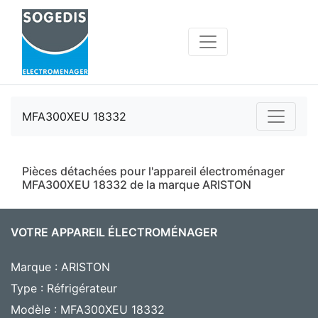
MFA300XEU 18332
Pièces détachées pour l'appareil électroménager
MFA300XEU 18332 de la marque ARISTON
VOTRE APPAREIL ÉLECTROMÉNAGER
Marque : ARISTON
Type : Réfrigérateur
Modèle : MFA300XEU 18332