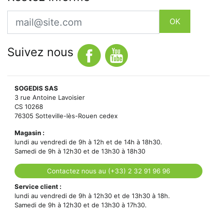
Email
OK
Suivez nous
SOGEDIS SAS
3 rue Antoine Lavoisier
CS 10268
76305 Sotteville-lès-Rouen cedex
Magasin :
lundi au vendredi de 9h à 12h et de 14h à 18h30.
Samedi de 9h à 12h30 et de 13h30 à 18h30
Contactez nous au (+33) 2 32 91 96 96
Service client :
lundi au vendredi de 9h à 12h30 et de 13h30 à 18h.
Samedi de 9h à 12h30 et de 13h30 à 17h30.