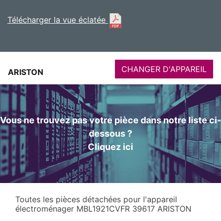
Télécharger la vue éclatée
CHANGER D'APPAREIL
ARISTON
Vous ne trouvez pas votre pièce dans notre liste ci-
dessous ?
Cliquez ici
Toutes les pièces détachées pour l'appareil
électroménager MBL1921CVFR 39617 ARISTON