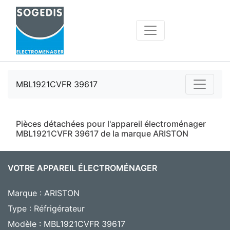
MBL1921CVFR 39617
Pièces détachées pour l'appareil électroménager
MBL1921CVFR 39617 de la marque ARISTON
VOTRE APPAREIL ÉLECTROMÉNAGER
Marque : ARISTON
Type : Réfrigérateur
Modèle : MBL1921CVFR 39617