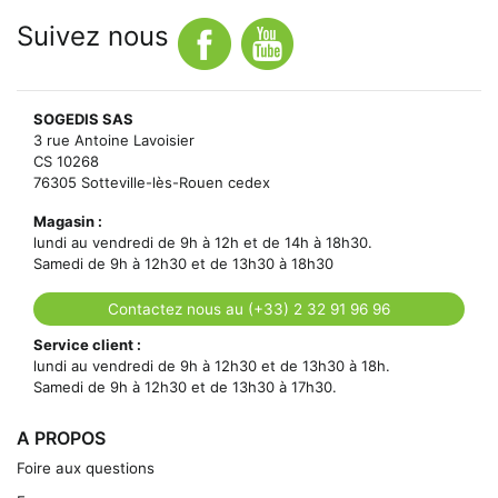
Suivez nous
SOGEDIS SAS
3 rue Antoine Lavoisier
CS 10268
76305 Sotteville-lès-Rouen cedex
Magasin :
lundi au vendredi de 9h à 12h et de 14h à 18h30.
Samedi de 9h à 12h30 et de 13h30 à 18h30
Contactez nous au (+33) 2 32 91 96 96
Service client :
lundi au vendredi de 9h à 12h30 et de 13h30 à 18h.
Samedi de 9h à 12h30 et de 13h30 à 17h30.
A PROPOS
Foire aux questions