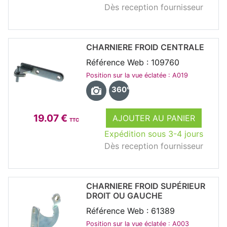
Dès reception fournisseur
CHARNIERE FROID CENTRALE
Référence Web : 109760
Position sur la vue éclatée : A019
360°
19.07 €
AJOUTER AU PANIER
TTC
Expédition sous 3-4 jours
Dès reception fournisseur
CHARNIERE FROID SUPÉRIEUR
DROIT OU GAUCHE
Référence Web : 61389
Position sur la vue éclatée : A003