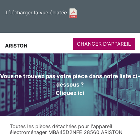
Télécharger la vue éclatée
CHANGER D'APPAREIL
ARISTON
Vous ne trouvez pas votre pièce dans notre liste ci-
dessous ?
Cliquez ici
Toutes les pièces détachées pour l'appareil
électroménager MBA45D2NFE 28560 ARISTON