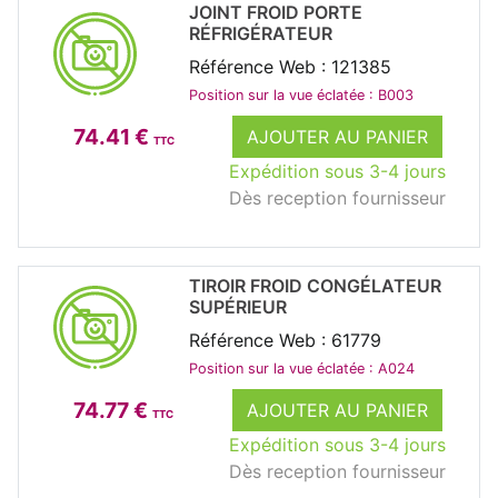
JOINT FROID PORTE
RÉFRIGÉRATEUR
Référence Web : 121385
Position sur la vue éclatée : B003
74.41 €
AJOUTER AU PANIER
TTC
Expédition sous 3-4 jours
Dès reception fournisseur
TIROIR FROID CONGÉLATEUR
SUPÉRIEUR
Référence Web : 61779
Position sur la vue éclatée : A024
74.77 €
AJOUTER AU PANIER
TTC
Expédition sous 3-4 jours
Dès reception fournisseur