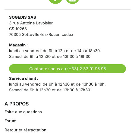
SOGEDIS SAS
3 rue Antoine Lavoisier
CS 10268
76305 Sotteville-lès-Rouen cedex
Magasin :
lundi au vendredi de 9h à 12h et de 14h à 18h30.
Samedi de 9h à 12h30 et de 13h30 à 18h30
Contactez nous au (+33) 2 32 91 96 96
Service client :
lundi au vendredi de 9h à 12h30 et de 13h30 à 18h.
Samedi de 9h à 12h30 et de 13h30 à 17h30.
A PROPOS
Foire aux questions
Forum
Retour et rétractation