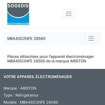
MBA45D2NFE 28560
Pièces détachées pour l'appareil électroménager
MBA45D2NFE 28560 de la marque ARISTON
VOTRE APPAREIL ÉLECTROMÉNAGER
Marque : ARISTON
Type : Réfrigérateur
Modèle : MBA45D2NFE 28560