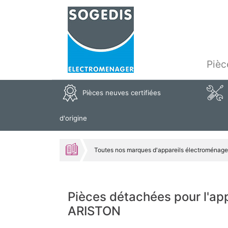
Pièc
Pièces neuves certifiées
d'origine
Toutes nos marques d'appareils électroménage
Pièces détachées pour l'a
ARISTON