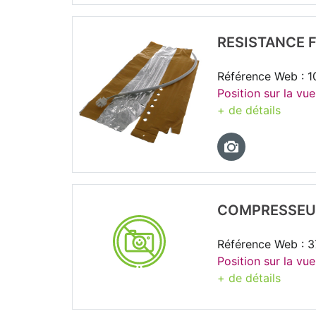
RESISTANCE 
Référence Web : 
Position sur la vu
+ de détails
COMPRESSEUR
Référence Web : 
Position sur la vu
+ de détails