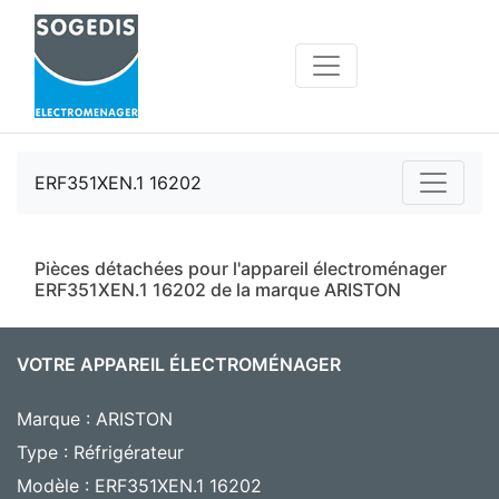
ERF351XEN.1 16202
Pièces détachées pour l'appareil électroménager
ERF351XEN.1 16202 de la marque ARISTON
VOTRE APPAREIL ÉLECTROMÉNAGER
Marque : ARISTON
Type : Réfrigérateur
Modèle : ERF351XEN.1 16202