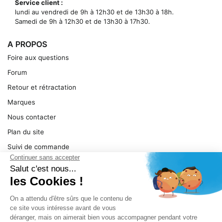
Service client :
lundi au vendredi de 9h à 12h30 et de 13h30 à 18h.
Samedi de 9h à 12h30 et de 13h30 à 17h30.
A PROPOS
Foire aux questions
Forum
Retour et rétractation
Marques
Nous contacter
Plan du site
Suivi de commande
Ma facture
Mentions légales
Conditions générales
SERVICE