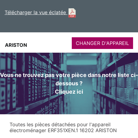
Télécharger la vue éclatée
CHANGER D'APPAREIL
ARISTON
Vous ne trouvez pas votre pièce dans notre liste ci-
dessous ?
Cliquez ici
Toutes les pièces détachées pour l'appareil
électroménager ERF351XEN.1 16202 ARISTON