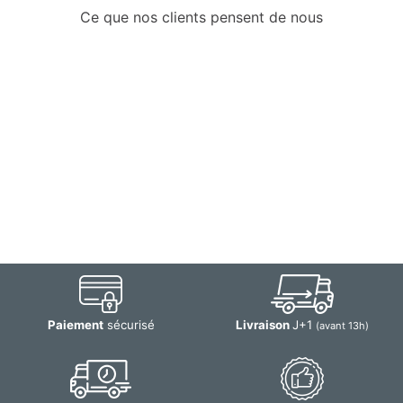
Ce que nos clients pensent de nous
Paiement
sécurisé
Livraison
J+1
(avant 13h)