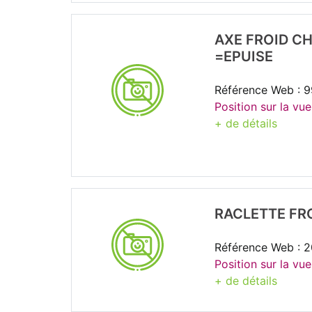
AXE FROID CH
=EPUISE
Référence Web : 
Position sur la vu
+ de détails
RACLETTE FR
Référence Web : 2
Position sur la vue
+ de détails