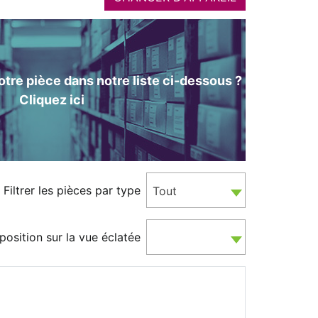
tre pièce dans notre liste ci-dessous ?
Cliquez ici
Filtrer les pièces par type
Tout
position sur la vue éclatée