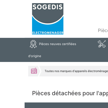
Pièc
Pièces neuves certifiées
d'origine
Toutes nos marques d'appareils électroménage
Pièces détachées pour l'a