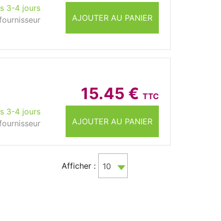
s 3-4 jours
AJOUTER AU PANIER
fournisseur
15.45 €
TTC
s 3-4 jours
AJOUTER AU PANIER
fournisseur
Afficher :
10