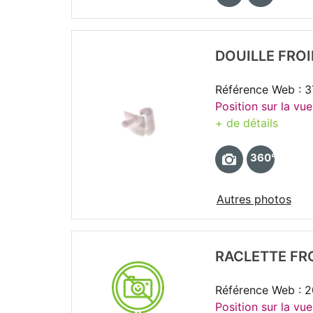
DOUILLE FRO
Référence Web : 
Position sur la vue
+ de détails
360°
Autres photos
RACLETTE FR
Référence Web : 2
Position sur la vue