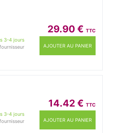
29.90 €
TTC
s 3-4 jours
AJOUTER AU PANIER
fournisseur
14.42 €
TTC
s 3-4 jours
AJOUTER AU PANIER
fournisseur