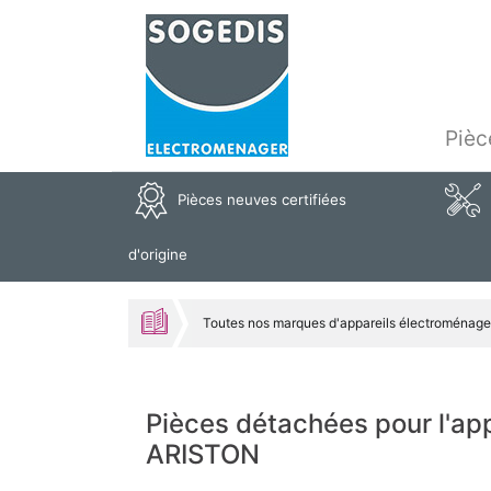
Pièc
Pièces neuves certifiées
d'origine
Toutes nos marques d'appareils électroménage
Pièces détachées pour l'a
ARISTON