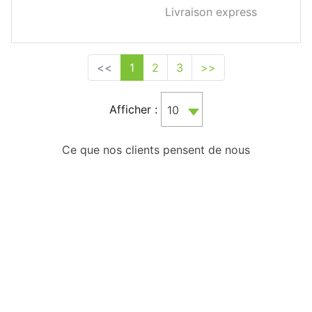
Livraison express
<<
1
2
3
>>
Afficher :
10
Ce que nos clients pensent de nous