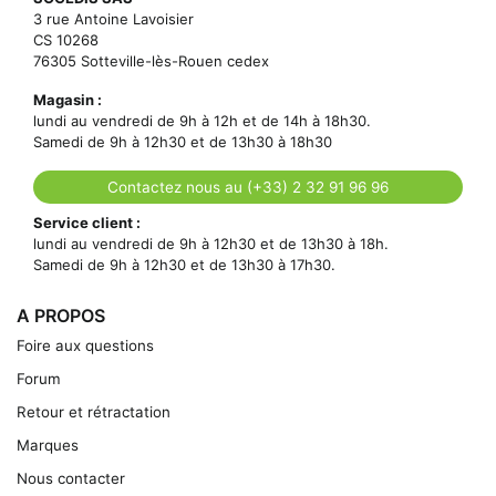
3 rue Antoine Lavoisier
CS 10268
76305 Sotteville-lès-Rouen cedex
Magasin :
lundi au vendredi de 9h à 12h et de 14h à 18h30.
Samedi de 9h à 12h30 et de 13h30 à 18h30
Contactez nous au (+33) 2 32 91 96 96
Service client :
lundi au vendredi de 9h à 12h30 et de 13h30 à 18h.
Samedi de 9h à 12h30 et de 13h30 à 17h30.
A PROPOS
Foire aux questions
Forum
Retour et rétractation
Marques
Nous contacter