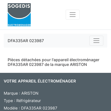
DFA335AR 023987
Pièces détachées pour l'appareil électroménager
DFA335AR 023987 de la marque ARISTON
VOTRE APPAREIL ÉLECTROMÉNAGER
Marque : ARISTON
Type : Réfrigérateur
Modèle : DFA335AR 023987