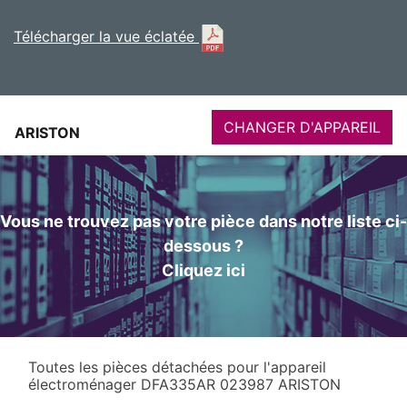
Télécharger la vue éclatée
CHANGER D'APPAREIL
ARISTON
Vous ne trouvez pas votre pièce dans notre liste ci-
dessous ?
Cliquez ici
Toutes les pièces détachées pour l'appareil
électroménager DFA335AR 023987 ARISTON