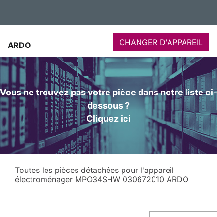
CHANGER D'APPAREIL
ARDO
Vous ne trouvez pas votre pièce dans notre liste ci-
dessous ?
Cliquez ici
Toutes les pièces détachées pour l'appareil
électroménager MPO34SHW 030672010 ARDO