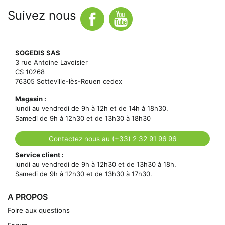
Suivez nous
SOGEDIS SAS
3 rue Antoine Lavoisier
CS 10268
76305 Sotteville-lès-Rouen cedex
Magasin :
lundi au vendredi de 9h à 12h et de 14h à 18h30.
Samedi de 9h à 12h30 et de 13h30 à 18h30
Contactez nous au (+33) 2 32 91 96 96
Service client :
lundi au vendredi de 9h à 12h30 et de 13h30 à 18h.
Samedi de 9h à 12h30 et de 13h30 à 17h30.
A PROPOS
Foire aux questions