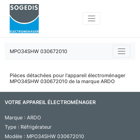
MPO34SHW 030672010
Pièces détachées pour l'appareil électroménager
MPO34SHW 030672010 de la marque ARDO
VOTRE APPAREIL ÉLECTROMÉNAGER
Marque : ARDO
Type : Réfrigérateur
Modèle : MPO34SHW 030672010