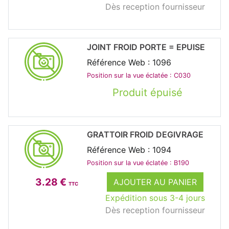
Dès reception fournisseur
JOINT FROID PORTE = EPUISE
Référence Web : 1096
Position sur la vue éclatée : C030
Produit épuisé
GRATTOIR FROID DEGIVRAGE
Référence Web : 1094
Position sur la vue éclatée : B190
3.28 €
AJOUTER AU PANIER
TTC
Expédition sous 3-4 jours
Dès reception fournisseur