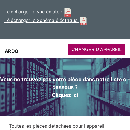
Télécharger la vue éclatée
Télécharger le Schéma éléctrique
CHANGER D'APPAREIL
ARDO
Vous ne trouvez pas votre pièce dans notre liste ci-
dessous ?
Cliquez ici
Toutes les pièces détachées pour l'appareil