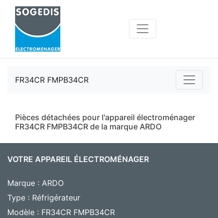
FR34CR FMPB34CR
Pièces détachées pour l'appareil électroménager
FR34CR FMPB34CR de la marque ARDO
VOTRE APPAREIL ÉLECTROMÉNAGER
Marque : ARDO
Type : Réfrigérateur
Modèle : FR34CR FMPB34CR