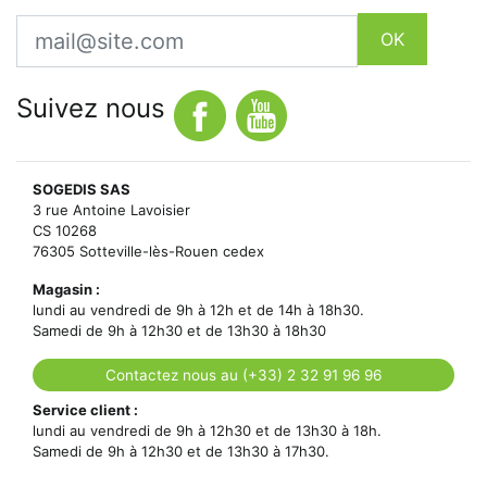
Email
OK
Suivez nous
SOGEDIS SAS
3 rue Antoine Lavoisier
CS 10268
76305 Sotteville-lès-Rouen cedex
Magasin :
lundi au vendredi de 9h à 12h et de 14h à 18h30.
Samedi de 9h à 12h30 et de 13h30 à 18h30
Contactez nous au (+33) 2 32 91 96 96
Service client :
lundi au vendredi de 9h à 12h30 et de 13h30 à 18h.
Samedi de 9h à 12h30 et de 13h30 à 17h30.