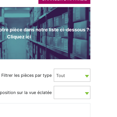
tre pièce dans notre liste ci-dessous ?
Cliquez ici
Filtrer les pièces par type
Tout
position sur la vue éclatée