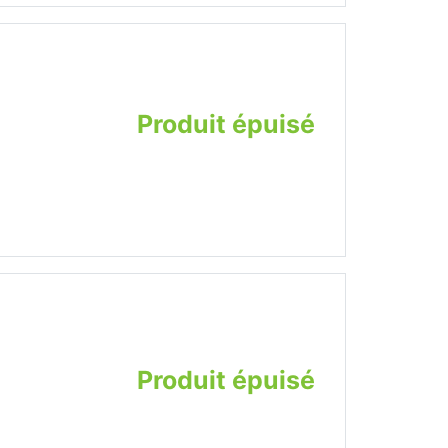
Produit épuisé
Produit épuisé