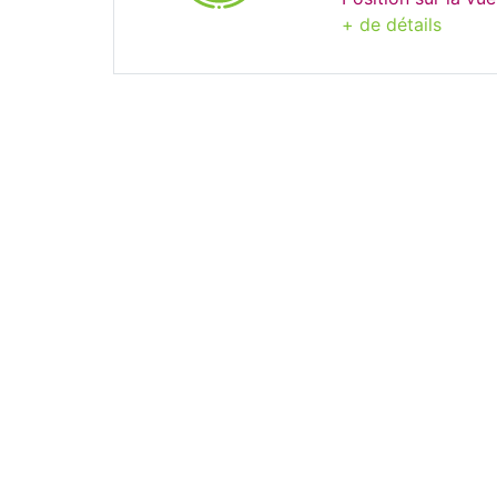
+ de détails