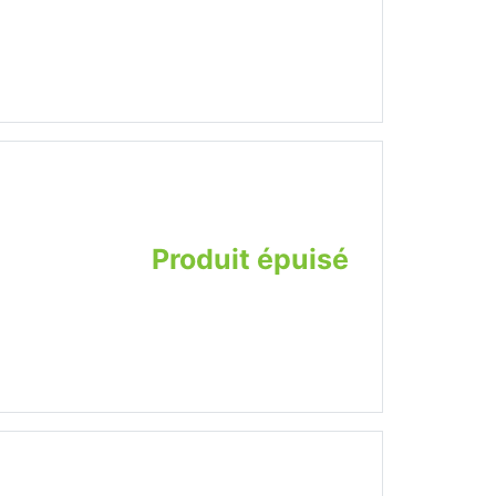
Produit épuisé