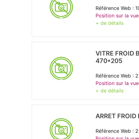
Référence Web : 1
Position sur la vue
+ de détails
VITRE FROID
470*205
Référence Web : 2
Position sur la vue
+ de détails
ARRET FROID
Référence Web : 2
Position sur la vu