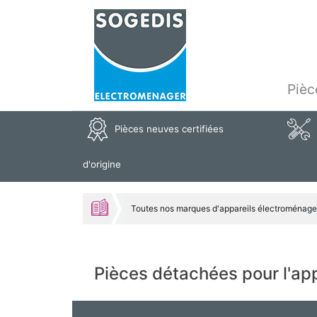
Pièc
Pièces neuves certifiées
d'origine
Toutes nos marques d'appareils électroménage
Pièces détachées pour l'a