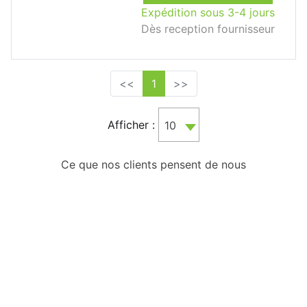
Expédition sous 3-4 jours
Dès reception fournisseur
<<
1
>>
Afficher :
10
Ce que nos clients pensent de nous