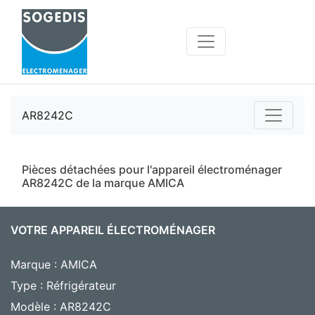
AR8242C
Pièces détachées pour l'appareil électroménager
AR8242C de la marque AMICA
VOTRE APPAREIL ÉLECTROMÉNAGER
Marque : AMICA
Type : Réfrigérateur
Modèle : AR8242C