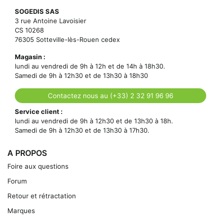
SOGEDIS SAS
3 rue Antoine Lavoisier
CS 10268
76305 Sotteville-lès-Rouen cedex
Magasin :
lundi au vendredi de 9h à 12h et de 14h à 18h30.
Samedi de 9h à 12h30 et de 13h30 à 18h30
Contactez nous au (+33) 2 32 91 96 96
Service client :
lundi au vendredi de 9h à 12h30 et de 13h30 à 18h.
Samedi de 9h à 12h30 et de 13h30 à 17h30.
A PROPOS
Foire aux questions
Forum
Retour et rétractation
Marques