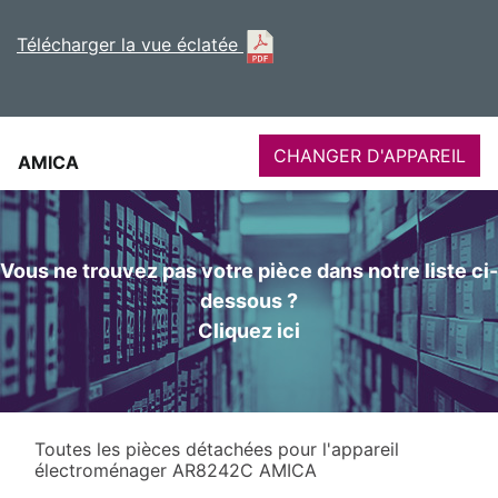
Télécharger la vue éclatée
CHANGER D'APPAREIL
AMICA
Vous ne trouvez pas votre pièce dans notre liste ci-
dessous ?
Cliquez ici
Toutes les pièces détachées pour l'appareil
électroménager AR8242C AMICA