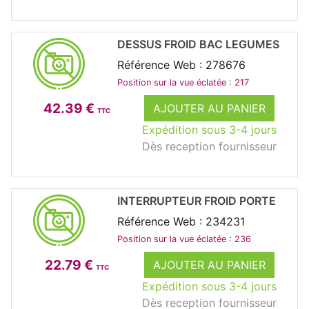
DESSUS FROID BAC LEGUMES
Référence Web : 278676
Position sur la vue éclatée : 217
42.39 €
AJOUTER AU PANIER
TTC
Expédition sous 3-4 jours
Dès reception fournisseur
INTERRUPTEUR FROID PORTE
Référence Web : 234231
Position sur la vue éclatée : 236
22.79 €
AJOUTER AU PANIER
TTC
Expédition sous 3-4 jours
Dès reception fournisseur