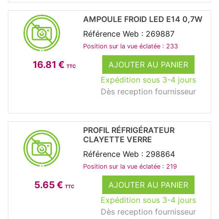
AMPOULE FROID LED E14 0,7W
Référence Web : 269887
Position sur la vue éclatée : 233
16.81 €
AJOUTER AU PANIER
TTC
Expédition sous 3-4 jours
Dès reception fournisseur
PROFIL RÉFRIGÉRATEUR
CLAYETTE VERRE
Référence Web : 298864
Position sur la vue éclatée : 219
5.65 €
AJOUTER AU PANIER
TTC
Expédition sous 3-4 jours
Dès reception fournisseur