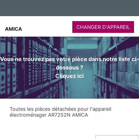
CHANGER D'APPAREIL
AMICA
Vous ne trouvez pas votre pièce dans notre liste ci-
dessous ?
Cliquez ici
Toutes les pièces détachées pour l'appareil
électroménager AR7252N AMICA