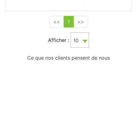
<<
1
>>
Afficher :
10
Ce que nos clients pensent de nous