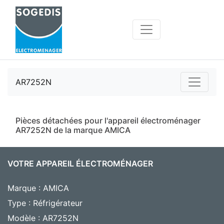
AR7252N
Pièces détachées pour l'appareil électroménager
AR7252N de la marque AMICA
VOTRE APPAREIL ÉLECTROMÉNAGER
Marque : AMICA
Type : Réfrigérateur
Modèle : AR7252N