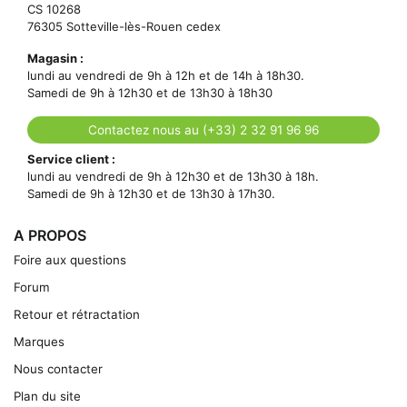
CS 10268
76305 Sotteville-lès-Rouen cedex
Magasin :
lundi au vendredi de 9h à 12h et de 14h à 18h30.
Samedi de 9h à 12h30 et de 13h30 à 18h30
Contactez nous au (+33) 2 32 91 96 96
Service client :
lundi au vendredi de 9h à 12h30 et de 13h30 à 18h.
Samedi de 9h à 12h30 et de 13h30 à 17h30.
A PROPOS
Foire aux questions
Forum
Retour et rétractation
Marques
Nous contacter
Plan du site