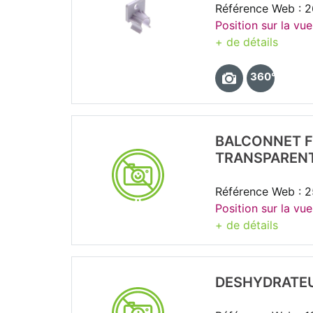
Référence Web : 2
Position sur la vue
+ de détails
360°
BALCONNET F
TRANSPARENT
Référence Web : 
Position sur la vue
+ de détails
DESHYDRATEU