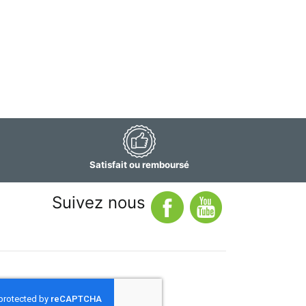
Satisfait ou remboursé
Suivez nous