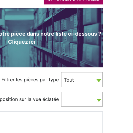
tre pièce dans notre liste ci-dessous ?
Cliquez ici
Filtrer les pièces par type
Tout
position sur la vue éclatée