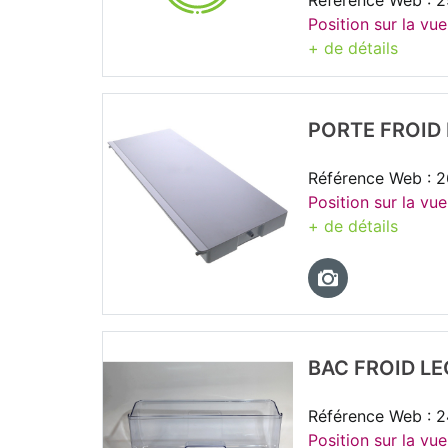
Référence Web : 
Position sur la vue
+ de détails
PORTE FROID
Référence Web : 
Position sur la vue
+ de détails
BAC FROID L
Référence Web : 
Position sur la vue