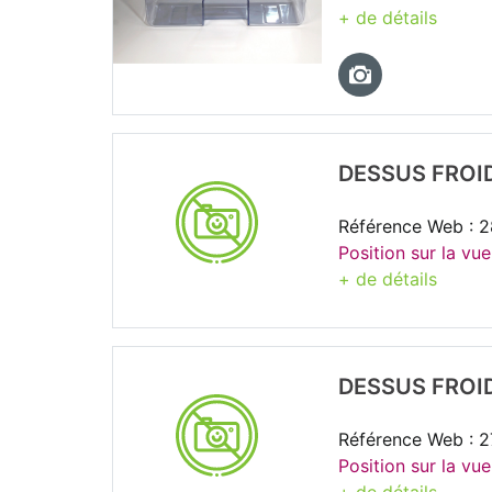
+ de détails
DESSUS FROI
Référence Web : 
Position sur la vue
+ de détails
DESSUS FROI
Référence Web : 
Position sur la vue