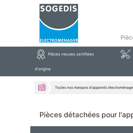
Pièc
Pièces neuves certifiées
d'origine
Toutes nos marques d'appareils électroménage
Pièces détachées pour l'a