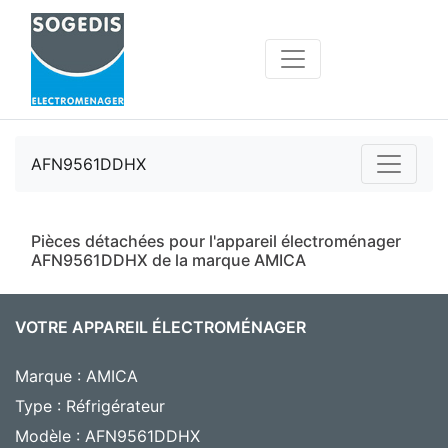
AFN9561DDHX
Pièces détachées pour l'appareil électroménager
AFN9561DDHX de la marque AMICA
VOTRE APPAREIL ÉLECTROMÉNAGER
Marque : AMICA
Type : Réfrigérateur
Modèle : AFN9561DDHX