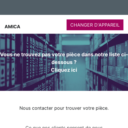
CHANGER D'APPAREIL
AMICA
Vous ne trouvez pas votre pièce dans notre liste ci-
dessous ?
Cliquez ici
Nous contacter pour trouver votre pièce.
Ce que nos clients pensent de nous