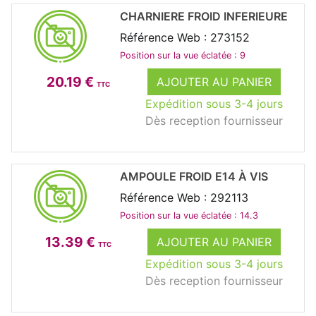
CHARNIERE FROID INFERIEURE
Référence Web : 273152
Position sur la vue éclatée : 9
20.19 €
AJOUTER AU PANIER
TTC
Expédition sous 3-4 jours
Dès reception fournisseur
AMPOULE FROID E14 À VIS
Référence Web : 292113
Position sur la vue éclatée : 14.3
13.39 €
AJOUTER AU PANIER
TTC
Expédition sous 3-4 jours
Dès reception fournisseur