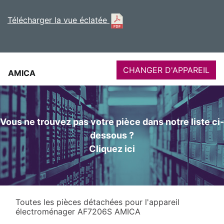
Télécharger la vue éclatée
CHANGER D'APPAREIL
AMICA
Vous ne trouvez pas votre pièce dans notre liste ci-
dessous ?
Cliquez ici
Toutes les pièces détachées pour l'appareil
électroménager AF7206S AMICA