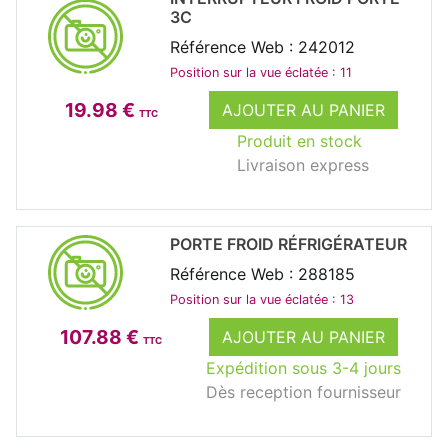
3C
Référence Web : 242012
Position sur la vue éclatée : 11
19.98 €
AJOUTER AU PANIER
TTC
Produit en stock
Livraison express
PORTE FROID RÉFRIGÉRATEUR
Référence Web : 288185
Position sur la vue éclatée : 13
107.88 €
AJOUTER AU PANIER
TTC
Expédition sous 3-4 jours
Dès reception fournisseur