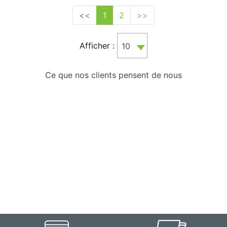
<<
1
2
>>
Afficher :
10
Ce que nos clients pensent de nous