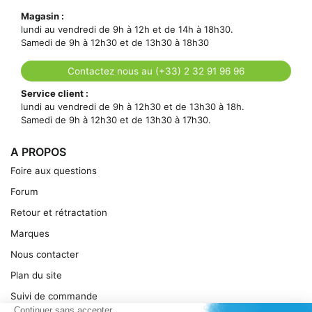
Magasin :
lundi au vendredi de 9h à 12h et de 14h à 18h30.
Samedi de 9h à 12h30 et de 13h30 à 18h30
Contactez nous au (+33) 2 32 91 96 96
Service client :
lundi au vendredi de 9h à 12h30 et de 13h30 à 18h.
Samedi de 9h à 12h30 et de 13h30 à 17h30.
A PROPOS
Foire aux questions
Forum
Retour et rétractation
Marques
Nous contacter
Plan du site
Suivi de commande