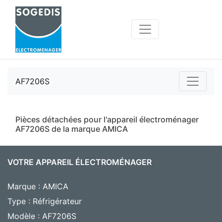
AF7206S
Pièces détachées pour l'appareil électroménager
AF7206S de la marque AMICA
VOTRE APPAREIL ÉLECTROMÉNAGER
Marque : AMICA
Type : Réfrigérateur
Modèle : AF7206S