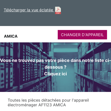
Télécharger la vue éclatée
CHANGER D'APPAREIL
AMICA
Vous ne trouvez pas votre pièce dans notre liste ci-
dessous ?
Cliquez ici
Toutes les pièces détachées pour l'appareil
électroménager AF1123 AMICA