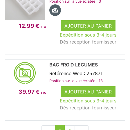
Position sur la vue éclatée : 3
12.99 €
AJOUTER AU PANIER
TTC
Expédition sous 3-4 jours
Dès reception fournisseur
BAC FROID LEGUMES
Référence Web : 257871
Position sur la vue éclatée : 13
39.97 €
AJOUTER AU PANIER
TTC
Expédition sous 3-4 jours
Dès reception fournisseur