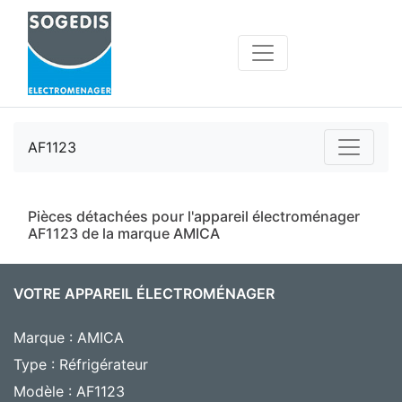
AF1123
Pièces détachées pour l'appareil électroménager
AF1123 de la marque AMICA
VOTRE APPAREIL ÉLECTROMÉNAGER
Marque : AMICA
Type : Réfrigérateur
Modèle : AF1123