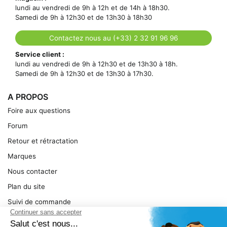
lundi au vendredi de 9h à 12h et de 14h à 18h30.
Samedi de 9h à 12h30 et de 13h30 à 18h30
Contactez nous au (+33) 2 32 91 96 96
Service client :
lundi au vendredi de 9h à 12h30 et de 13h30 à 18h.
Samedi de 9h à 12h30 et de 13h30 à 17h30.
A PROPOS
Foire aux questions
Forum
Retour et rétractation
Marques
Nous contacter
Plan du site
Suivi de commande
Ma facture