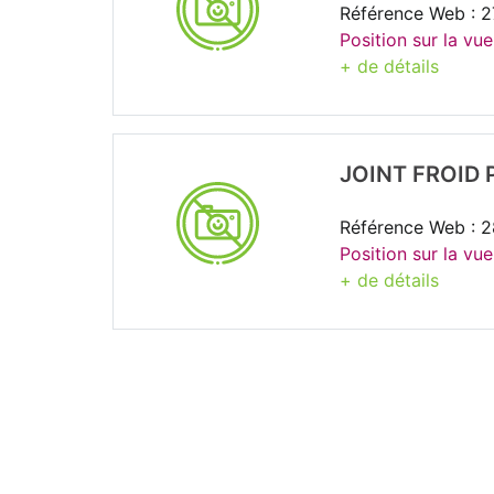
Référence Web : 
Position sur la vue
+ de détails
JOINT FROID 
Référence Web : 
Position sur la vue
+ de détails