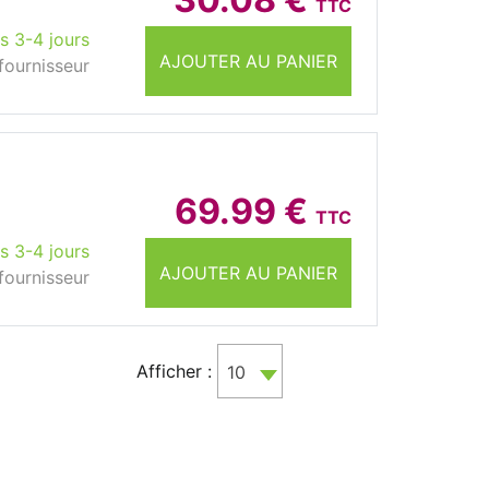
TTC
s 3-4 jours
AJOUTER AU PANIER
fournisseur
69.99 €
TTC
s 3-4 jours
AJOUTER AU PANIER
fournisseur
Afficher :
10