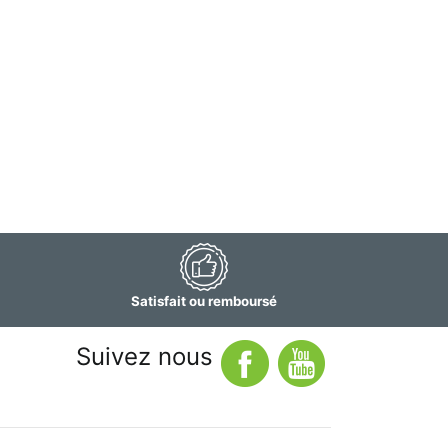
Satisfait ou remboursé
Suivez nous