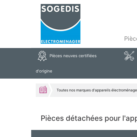
Pièc
Pièces neuves certifiées
d'origine
Toutes nos marques d'appareils électroménage
Pièces détachées pour l'a