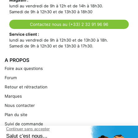
lundi au vendredi de 9h à 12h et de 14h à 18h30.
Samedi de 9h à 12h30 et de 13h30 à 18h30
Contactez nous au (+33) 2 32 91 96 96
Service client :
lundi au vendredi de 9h à 12h30 et de 13h30 à 18h.
Samedi de 9h à 12h30 et de 13h30 à 17h30.
A PROPOS
Foire aux questions
Forum
Retour et rétractation
Marques
Nous contacter
Plan du site
Suivi de commande
Ma facture