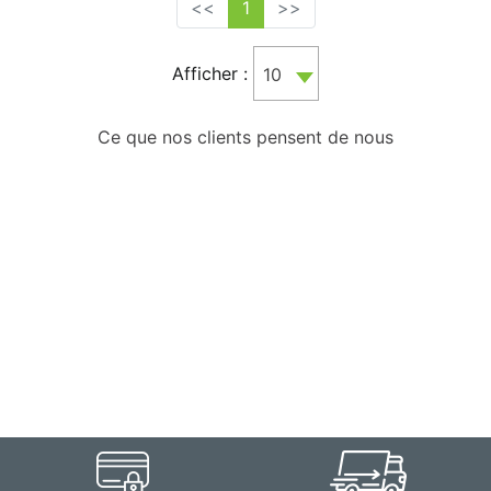
<<
1
>>
Afficher :
10
Ce que nos clients pensent de nous