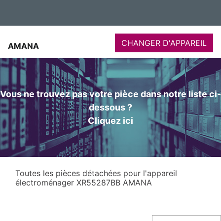
CHANGER D'APPAREIL
AMANA
Vous ne trouvez pas votre pièce dans notre liste ci-
dessous ?
Cliquez ici
Toutes les pièces détachées pour l'appareil
électroménager XR55287BB AMANA