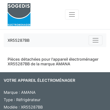
XR55287BB
Pièces détachées pour l'appareil électroménager
XR55287BB de la marque AMANA
VOTRE APPAREIL ÉLECTROMÉNAGER
Marque : AMANA
Type : Réfrigérateur
Modèle : XR55287BB