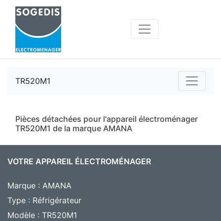
TR520M1
Pièces détachées pour l'appareil électroménager
TR520M1 de la marque AMANA
VOTRE APPAREIL ÉLECTROMÉNAGER
Marque : AMANA
Type : Réfrigérateur
Modèle : TR520M1