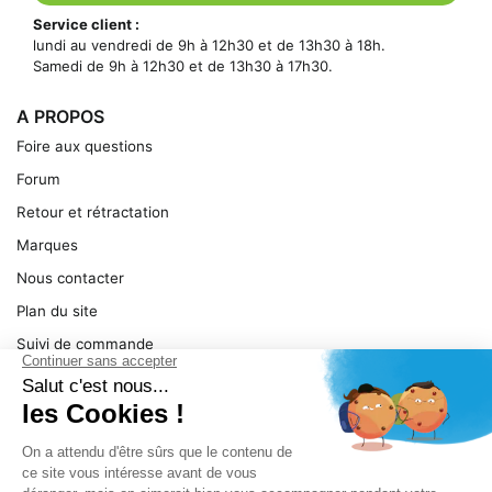
Service client :
lundi au vendredi de 9h à 12h30 et de 13h30 à 18h.
Samedi de 9h à 12h30 et de 13h30 à 17h30.
A PROPOS
Foire aux questions
Forum
Retour et rétractation
Marques
Nous contacter
Plan du site
Suivi de commande
Ma facture
Mentions légales
Conditions générales
SERVICE