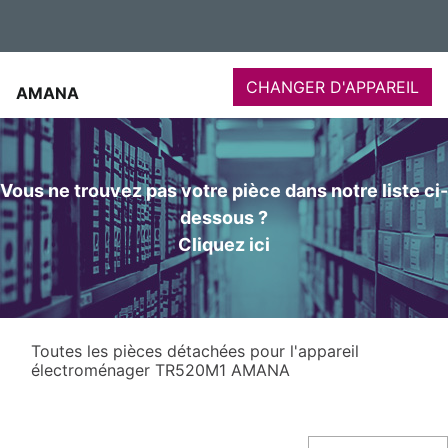
CHANGER D'APPAREIL
AMANA
Vous ne trouvez pas votre pièce dans notre liste ci-
dessous ?
Cliquez ici
Toutes les pièces détachées pour l'appareil
électroménager TR520M1 AMANA