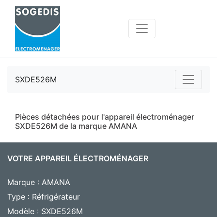
SXDE526M
Pièces détachées pour l'appareil électroménager
SXDE526M de la marque AMANA
VOTRE APPAREIL ÉLECTROMÉNAGER
Marque : AMANA
Type : Réfrigérateur
Modèle : SXDE526M