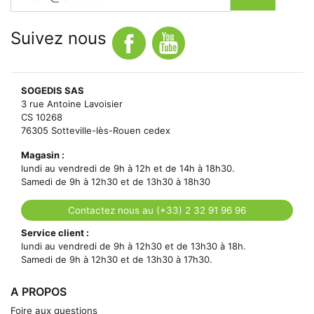
Suivez nous
SOGEDIS SAS
3 rue Antoine Lavoisier
CS 10268
76305 Sotteville-lès-Rouen cedex
Magasin :
lundi au vendredi de 9h à 12h et de 14h à 18h30.
Samedi de 9h à 12h30 et de 13h30 à 18h30
Contactez nous au (+33) 2 32 91 96 96
Service client :
lundi au vendredi de 9h à 12h30 et de 13h30 à 18h.
Samedi de 9h à 12h30 et de 13h30 à 17h30.
A PROPOS
Foire aux questions