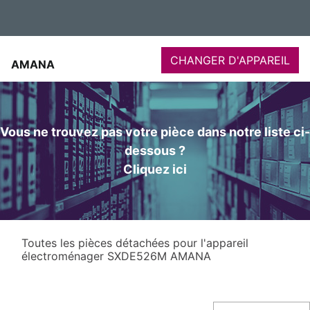
CHANGER D'APPAREIL
AMANA
Vous ne trouvez pas votre pièce dans notre liste ci-
dessous ?
Cliquez ici
Toutes les pièces détachées pour l'appareil
électroménager SXDE526M AMANA