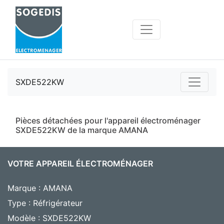
SXDE522KW
Pièces détachées pour l'appareil électroménager
SXDE522KW de la marque AMANA
VOTRE APPAREIL ÉLECTROMÉNAGER
Marque : AMANA
Type : Réfrigérateur
Modèle : SXDE522KW