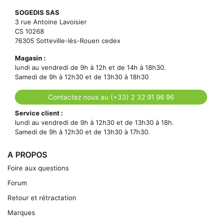
SOGEDIS SAS
3 rue Antoine Lavoisier
CS 10268
76305 Sotteville-lès-Rouen cedex
Magasin :
lundi au vendredi de 9h à 12h et de 14h à 18h30.
Samedi de 9h à 12h30 et de 13h30 à 18h30
Contactez nous au (+33) 2 32 91 96 96
Service client :
lundi au vendredi de 9h à 12h30 et de 13h30 à 18h.
Samedi de 9h à 12h30 et de 13h30 à 17h30.
A PROPOS
Foire aux questions
Forum
Retour et rétractation
Marques