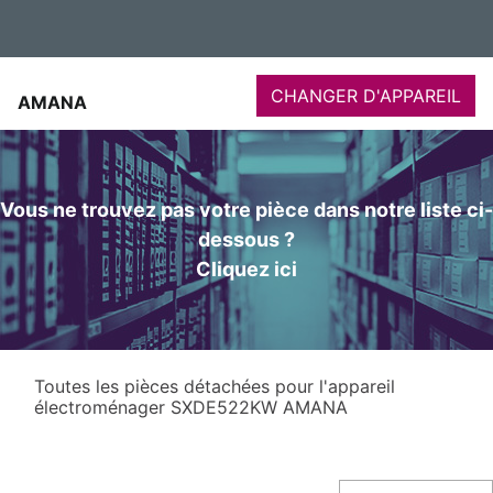
CHANGER D'APPAREIL
AMANA
Vous ne trouvez pas votre pièce dans notre liste ci-
dessous ?
Cliquez ici
Toutes les pièces détachées pour l'appareil
électroménager SXDE522KW AMANA