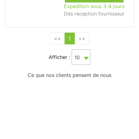
Expédition sous 3-4 jours
Dès reception fournisseur
<<
1
>>
Afficher :
10
Ce que nos clients pensent de nous