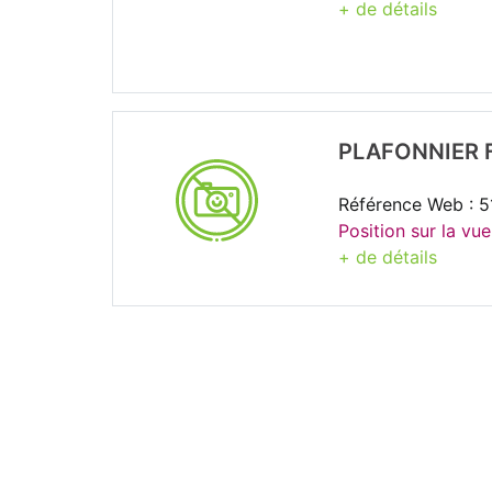
+ de détails
PLAFONNIER 
Référence Web : 
Position sur la vue
+ de détails