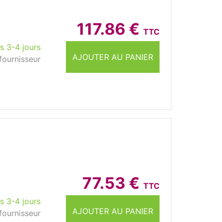
117.86 €
TTC
s 3-4 jours
AJOUTER AU PANIER
fournisseur
77.53 €
TTC
s 3-4 jours
AJOUTER AU PANIER
fournisseur