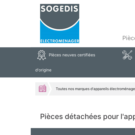
Pièc
Pièces neuves certifiées
d'origine
Toutes nos marques d'appareils électroménage
Pièces détachées pour l'a