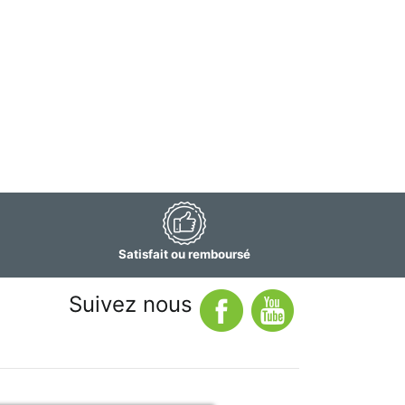
Satisfait ou remboursé
Suivez nous