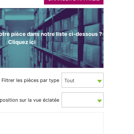
tre pièce dans notre liste ci-dessous ?
Cliquez ici
Filtrer les pièces par type
Tout
position sur la vue éclatée