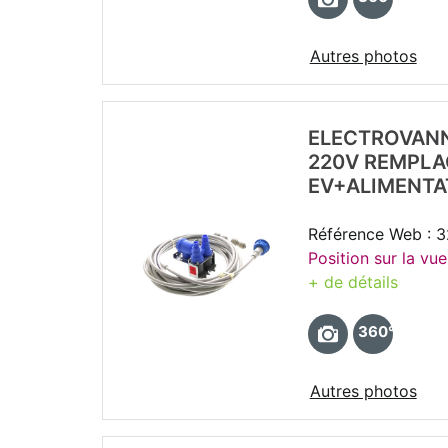
Autres photos
ELECTROVANN
220V REMPLA
EV+ALIMENTA
Référence Web : 
Position sur la vue
+ de détails
360°
Autres photos