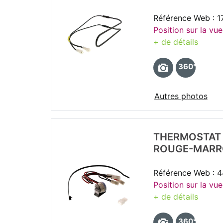
Référence Web : 
Position sur la vue
+ de détails
360°
Autres photos
THERMOSTAT 
ROUGE-MARR
Référence Web : 
Position sur la vue
+ de détails
360°