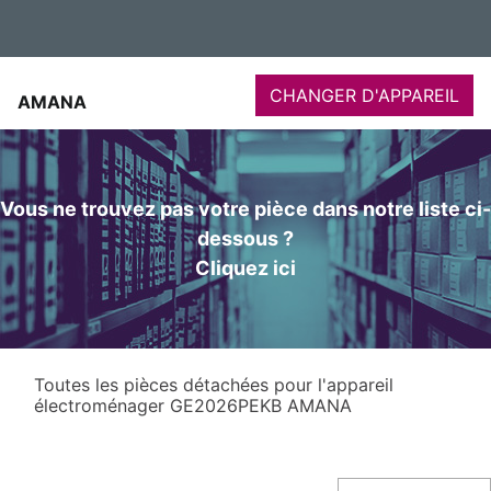
CHANGER D'APPAREIL
AMANA
Vous ne trouvez pas votre pièce dans notre liste ci-
dessous ?
Cliquez ici
Toutes les pièces détachées pour l'appareil
électroménager GE2026PEKB AMANA