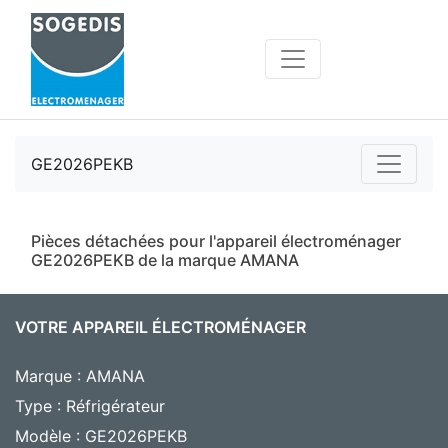
GE2026PEKB
Pièces détachées pour l'appareil électroménager
GE2026PEKB de la marque AMANA
VOTRE APPAREIL ÉLECTROMÉNAGER
Marque : AMANA
Type : Réfrigérateur
Modèle : GE2026PEKB