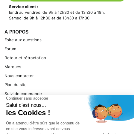
Service client :
lundi au vendredi de 9h à 12h30 et de 13h30 à 18h.
Samedi de 9h à 12h30 et de 13h30 à 17h30.
A PROPOS
Foire aux questions
Forum
Retour et rétractation
Marques
Nous contacter
Plan du site
Suivi de commande
Ma facture
Mentions légales
Conditions générales
SERVICE