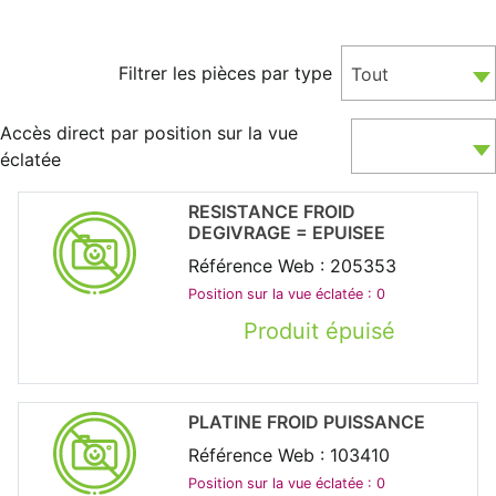
Filtrer les pièces par type
Tout
Accès direct par position sur la vue
éclatée
RESISTANCE FROID
DEGIVRAGE = EPUISEE
Référence Web : 205353
Position sur la vue éclatée : 0
Produit épuisé
PLATINE FROID PUISSANCE
Référence Web : 103410
Position sur la vue éclatée : 0