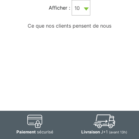
Afficher :
10
Ce que nos clients pensent de nous
Paiement
sécurisé
Livraison
J+1
(avant 13h)