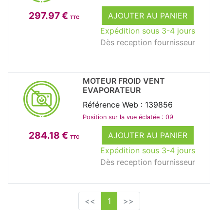
297.97 €
AJOUTER AU PANIER
TTC
Expédition sous 3-4 jours
Dès reception fournisseur
MOTEUR FROID VENT
EVAPORATEUR
Référence Web : 139856
Position sur la vue éclatée : 09
284.18 €
AJOUTER AU PANIER
TTC
Expédition sous 3-4 jours
Dès reception fournisseur
<<
1
>>