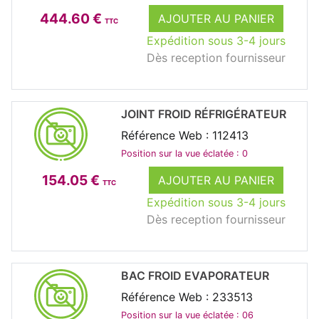
444.60 €
AJOUTER AU PANIER
TTC
Expédition sous 3-4 jours
Dès reception fournisseur
JOINT FROID RÉFRIGÉRATEUR
Référence Web : 112413
Position sur la vue éclatée : 0
154.05 €
AJOUTER AU PANIER
TTC
Expédition sous 3-4 jours
Dès reception fournisseur
BAC FROID EVAPORATEUR
Référence Web : 233513
Position sur la vue éclatée : 06