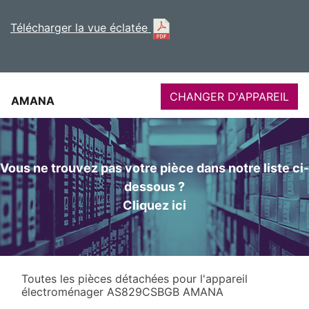
Télécharger la vue éclatée
CHANGER D'APPAREIL
AMANA
Vous ne trouvez pas votre pièce dans notre liste ci-
dessous ?
Cliquez ici
Toutes les pièces détachées pour l'appareil
électroménager AS829CSBGB AMANA