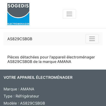
AS829CSBGB
Pièces détachées pour l'appareil électroménager
AS829CSBGB de la marque AMANA
VOTRE APPAREIL ÉLECTROMÉNAGER
Marque : AMANA
Type : Réfrigérateur
Modèle : AS829CSBGB