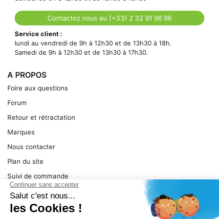
Contactez nous au (+33) 2 32 91 96 96
Service client :
lundi au vendredi de 9h à 12h30 et de 13h30 à 18h.
Samedi de 9h à 12h30 et de 13h30 à 17h30.
A PROPOS
Foire aux questions
Forum
Retour et rétractation
Marques
Nous contacter
Plan du site
Suivi de commande
Ma facture
Mentions légales