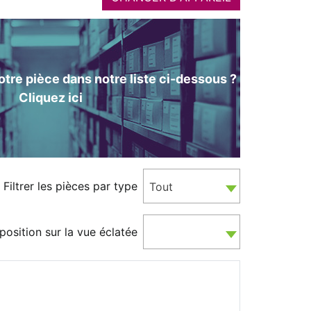
tre pièce dans notre liste ci-dessous ?
Cliquez ici
Filtrer les pièces par type
Tout
position sur la vue éclatée