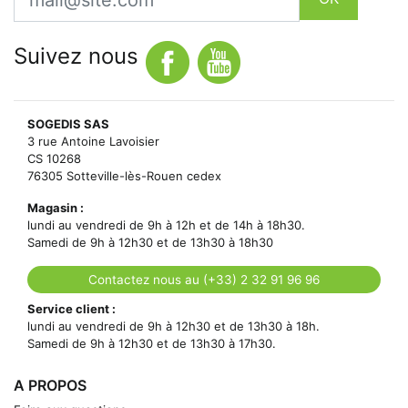
Suivez nous
SOGEDIS SAS
3 rue Antoine Lavoisier
CS 10268
76305 Sotteville-lès-Rouen cedex
Magasin :
lundi au vendredi de 9h à 12h et de 14h à 18h30.
Samedi de 9h à 12h30 et de 13h30 à 18h30
Contactez nous au (+33) 2 32 91 96 96
Service client :
lundi au vendredi de 9h à 12h30 et de 13h30 à 18h.
Samedi de 9h à 12h30 et de 13h30 à 17h30.
A PROPOS