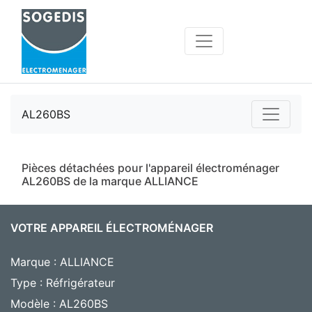
AL260BS
Pièces détachées pour l'appareil électroménager
AL260BS de la marque ALLIANCE
VOTRE APPAREIL ÉLECTROMÉNAGER
Marque : ALLIANCE
Type : Réfrigérateur
Modèle : AL260BS