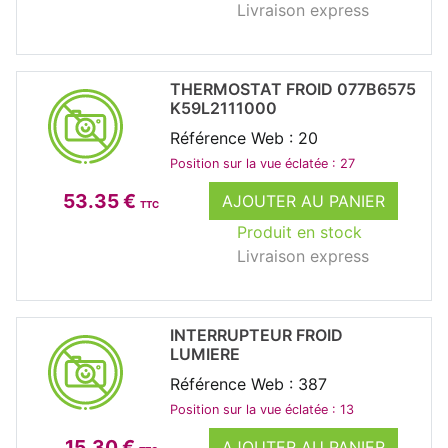
Livraison express
THERMOSTAT FROID 077B6575
K59L2111000
Référence Web : 20
Position sur la vue éclatée : 27
53.35 €
AJOUTER AU PANIER
TTC
Produit en stock
Livraison express
INTERRUPTEUR FROID
LUMIERE
Référence Web : 387
Position sur la vue éclatée : 13
15.30 €
AJOUTER AU PANIER