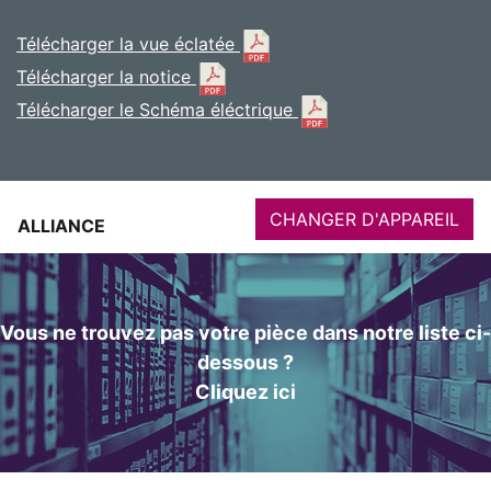
Télécharger la vue éclatée
Télécharger la notice
Télécharger le Schéma éléctrique
CHANGER D'APPAREIL
ALLIANCE
Vous ne trouvez pas votre pièce dans notre liste ci-
dessous ?
Cliquez ici