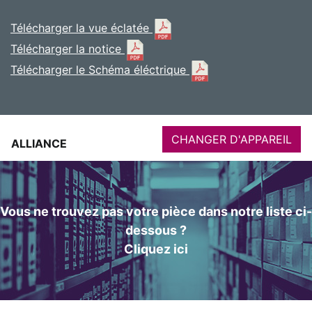
Télécharger la vue éclatée
Télécharger la notice
Télécharger le Schéma éléctrique
CHANGER D'APPAREIL
ALLIANCE
Vous ne trouvez pas votre pièce dans notre liste ci-
dessous ?
Cliquez ici