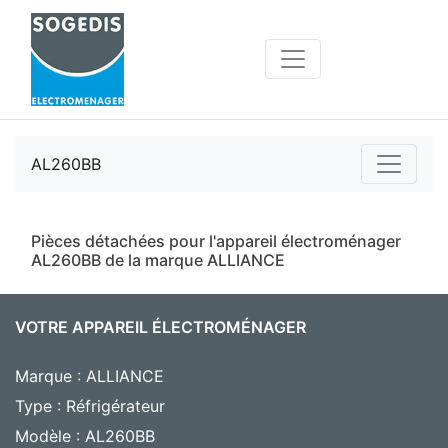
AL260BB
Pièces détachées pour l'appareil électroménager
AL260BB de la marque ALLIANCE
VOTRE APPAREIL ÉLECTROMÉNAGER
Marque : ALLIANCE
Type : Réfrigérateur
Modèle : AL260BB