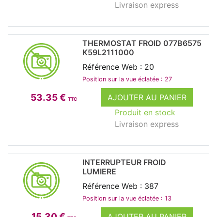
Livraison express
THERMOSTAT FROID 077B6575
K59L2111000
Référence Web : 20
Position sur la vue éclatée : 27
53.35 €
AJOUTER AU PANIER
TTC
Produit en stock
Livraison express
INTERRUPTEUR FROID
LUMIERE
Référence Web : 387
Position sur la vue éclatée : 13
15.30 €
AJOUTER AU PANIER