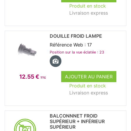
Produit en stock
Livraison express
DOUILLE FROID LAMPE
Référence Web : 17
Position sur la vue éclatée : 23
12.55 €
AJOUTER AU PANIER
TTC
Produit en stock
Livraison express
BALCONNNET FROID
SUPÉRIEUR + INFÉRIEUR
SUPÉRIEUR