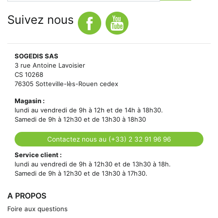
Suivez nous
SOGEDIS SAS
3 rue Antoine Lavoisier
CS 10268
76305 Sotteville-lès-Rouen cedex
Magasin :
lundi au vendredi de 9h à 12h et de 14h à 18h30.
Samedi de 9h à 12h30 et de 13h30 à 18h30
Contactez nous au (+33) 2 32 91 96 96
Service client :
lundi au vendredi de 9h à 12h30 et de 13h30 à 18h.
Samedi de 9h à 12h30 et de 13h30 à 17h30.
A PROPOS
Foire aux questions