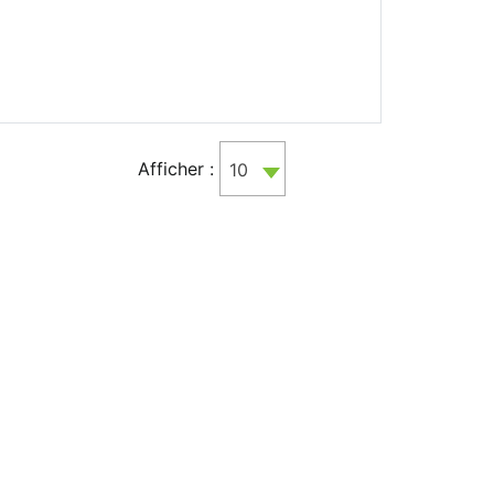
Afficher :
10