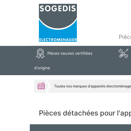
Pièc
Pièces neuves certifiées
d'origine
Toutes nos marques d'appareils électroménage
Pièces détachées pour l'a