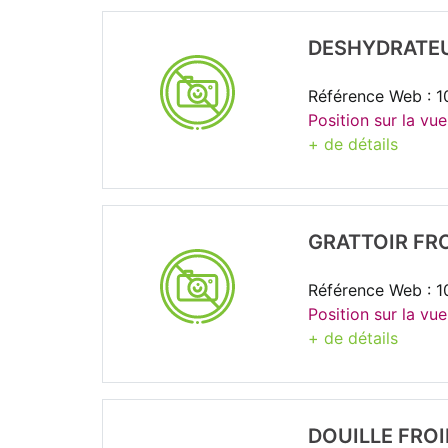
DESHYDRATEU
Référence Web : 1
Position sur la vu
+ de détails
GRATTOIR FR
Référence Web : 1
Position sur la vue
+ de détails
DOUILLE FRO