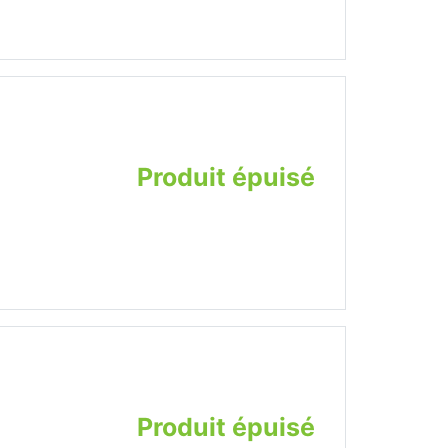
Produit épuisé
Produit épuisé