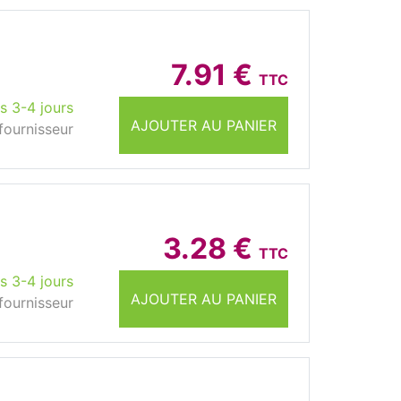
7.91 €
TTC
s 3-4 jours
AJOUTER AU PANIER
fournisseur
3.28 €
TTC
s 3-4 jours
AJOUTER AU PANIER
fournisseur