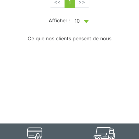
<<
1
>>
Afficher :
10
Ce que nos clients pensent de nous