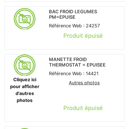
BAC FROID LEGUMES
PM=EPUISE
Référence Web : 24257
Produit épuisé
MANETTE FROID
THERMOSTAT = EPUISEE
Référence Web : 14421
Cliquez ici
Autres photos
pour afficher
d'autres
photos
Produit épuisé