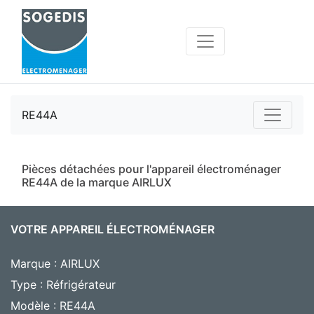
RE44A
Pièces détachées pour l'appareil électroménager
RE44A de la marque AIRLUX
VOTRE APPAREIL ÉLECTROMÉNAGER
Marque : AIRLUX
Type : Réfrigérateur
Modèle : RE44A