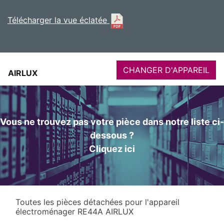
Télécharger la vue éclatée
CHANGER D'APPAREIL
AIRLUX
Vous ne trouvez pas votre pièce dans notre liste ci-
dessous ?
Cliquez ici
Toutes les pièces détachées pour l'appareil
électroménager RE44A AIRLUX