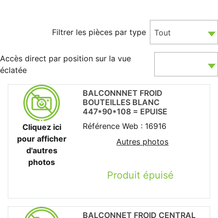
Filtrer les pièces par type
Tout
Accès direct par position sur la vue
éclatée
BALCONNNET FROID
BOUTEILLES BLANC
447*90*108 = EPUISE
Référence Web : 16916
Cliquez ici
pour afficher
Autres photos
d'autres
photos
Produit épuisé
BALCONNET FROID CENTRAL