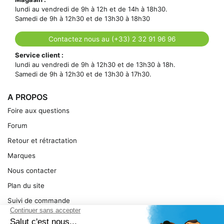
lundi au vendredi de 9h à 12h et de 14h à 18h30.
Samedi de 9h à 12h30 et de 13h30 à 18h30
Contactez nous au (+33) 2 32 91 96 96
Service client :
lundi au vendredi de 9h à 12h30 et de 13h30 à 18h.
Samedi de 9h à 12h30 et de 13h30 à 17h30.
A PROPOS
Foire aux questions
Forum
Retour et rétractation
Marques
Nous contacter
Plan du site
Suivi de commande
Ma facture