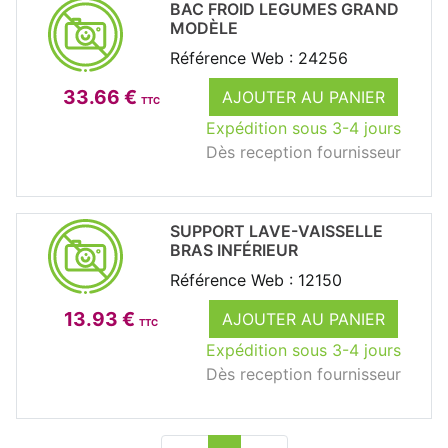
BAC FROID LEGUMES GRAND
MODÈLE
Référence Web : 24256
33.66 €
AJOUTER AU PANIER
TTC
Expédition sous 3-4 jours
Dès reception fournisseur
SUPPORT LAVE-VAISSELLE
BRAS INFÉRIEUR
Référence Web : 12150
13.93 €
AJOUTER AU PANIER
TTC
Expédition sous 3-4 jours
Dès reception fournisseur