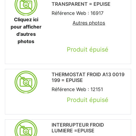
TRANSPARENT = EPUISE
Référence Web : 16917
Cliquez ici
Autres photos
pour afficher
d'autres
photos
Produit épuisé
THERMOSTAT FROID A13 0019
199 = EPUISE
Référence Web : 12151
Produit épuisé
INTERRUPTEUR FROID
LUMIERE =EPUISE