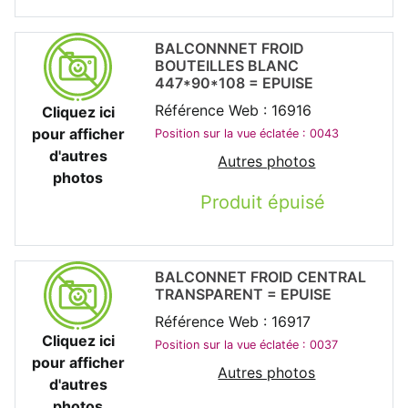
BALCONNNET FROID
BOUTEILLES BLANC
447*90*108 = EPUISE
Référence Web : 16916
Cliquez ici
pour afficher
Position sur la vue éclatée : 0043
d'autres
Autres photos
photos
Produit épuisé
BALCONNET FROID CENTRAL
TRANSPARENT = EPUISE
Référence Web : 16917
Cliquez ici
Position sur la vue éclatée : 0037
pour afficher
Autres photos
d'autres
photos