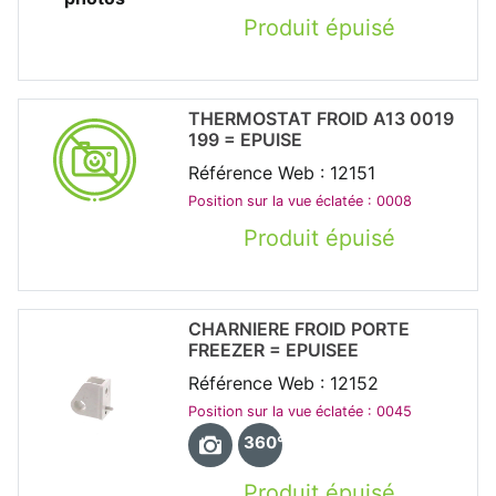
Produit épuisé
THERMOSTAT FROID A13 0019
199 = EPUISE
Référence Web : 12151
Position sur la vue éclatée : 0008
Produit épuisé
CHARNIERE FROID PORTE
FREEZER = EPUISEE
Référence Web : 12152
Position sur la vue éclatée : 0045
360°
Produit épuisé