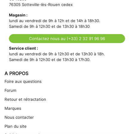
76305 Sotteville-lès-Rouen cedex
Magasin :
lundi au vendredi de 9h à 12h et de 14h à 18h30.
Samedi de 9h à 12h30 et de 13h30 à 18h30
Contactez nous au (+33) 2 32 91 96 96
Service client :
lundi au vendredi de 9h à 12h30 et de 13h30 à 18h.
Samedi de 9h à 12h30 et de 13h30 à 17h30.
A PROPOS
Foire aux questions
Forum
Retour et rétractation
Marques
Nous contacter
Plan du site