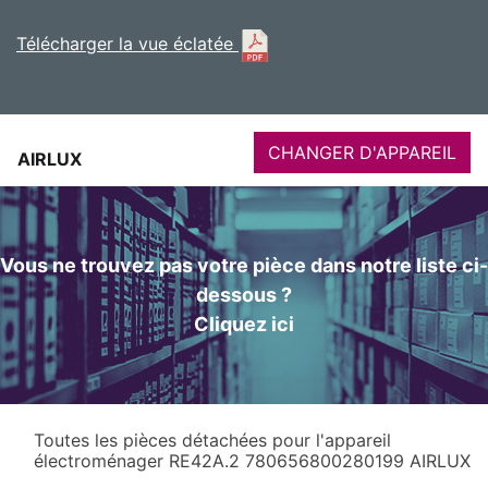
Télécharger la vue éclatée
CHANGER D'APPAREIL
AIRLUX
Vous ne trouvez pas votre pièce dans notre liste ci-
dessous ?
Cliquez ici
Toutes les pièces détachées pour l'appareil
électroménager RE42A.2 780656800280199 AIRLUX