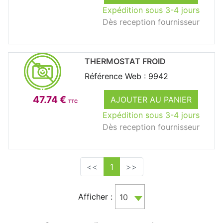
Expédition sous 3-4 jours
Dès reception fournisseur
THERMOSTAT FROID
Référence Web : 9942
47.74 €
AJOUTER AU PANIER
TTC
Expédition sous 3-4 jours
Dès reception fournisseur
<<
1
>>
Afficher :
10