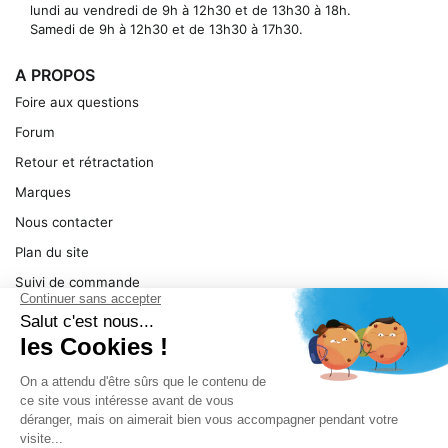
lundi au vendredi de 9h à 12h30 et de 13h30 à 18h.
Samedi de 9h à 12h30 et de 13h30 à 17h30.
A PROPOS
Foire aux questions
Forum
Retour et rétractation
Marques
Nous contacter
Plan du site
Suivi de commande
Ma facture
Mentions légales
Conditions générales
SERVICE
Pièces détachées