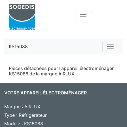
KS15088
Pièces détachées pour l'appareil électroménager
KS15088 de la marque AIRLUX
VOTRE APPAREIL ÉLECTROMÉNAGER
Marque : AIRLUX
Type : Réfrigérateur
Modèle : KS15088