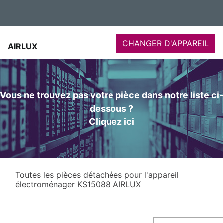
CHANGER D'APPAREIL
AIRLUX
Vous ne trouvez pas votre pièce dans notre liste ci-
dessous ?
Cliquez ici
Toutes les pièces détachées pour l'appareil
électroménager KS15088 AIRLUX