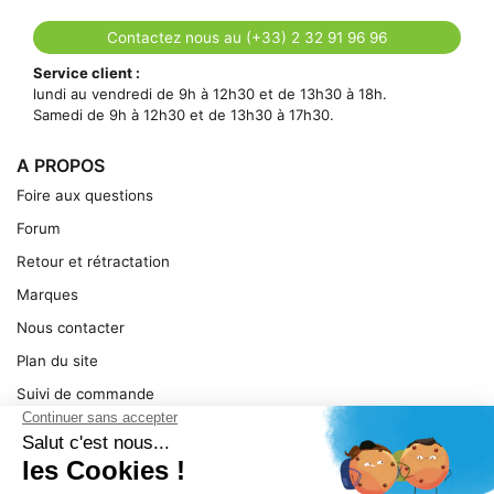
Contactez nous au (+33) 2 32 91 96 96
Service client :
lundi au vendredi de 9h à 12h30 et de 13h30 à 18h.
Samedi de 9h à 12h30 et de 13h30 à 17h30.
A PROPOS
Foire aux questions
Forum
Retour et rétractation
Marques
Nous contacter
Plan du site
Suivi de commande
Ma facture
Mentions légales
Conditions générales