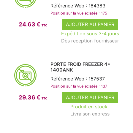
Référence Web : 184383
Position sur la vue éclatée : 175
24.63 €
AJOUTER AU PANIER
TTC
Expédition sous 3-4 jours
Dès reception fournisseur
PORTE FROID FREEZER 4*
1400ANK
Référence Web : 157537
Position sur la vue éclatée : 137
29.36 €
AJOUTER AU PANIER
TTC
Produit en stock
Livraison express