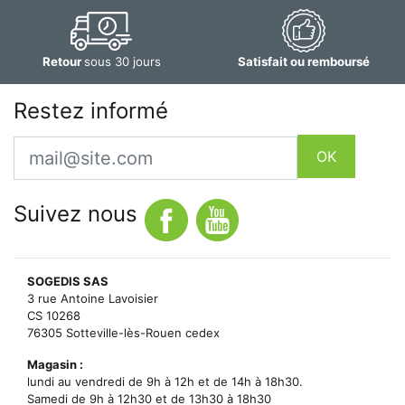
Retour
sous 30 jours
Satisfait ou remboursé
Restez informé
Email
OK
Suivez nous
SOGEDIS SAS
3 rue Antoine Lavoisier
CS 10268
76305 Sotteville-lès-Rouen cedex
Magasin :
lundi au vendredi de 9h à 12h et de 14h à 18h30.
Samedi de 9h à 12h30 et de 13h30 à 18h30