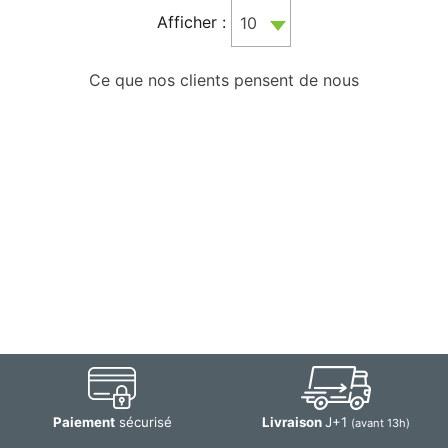
Afficher :
10
Ce que nos clients pensent de nous
Paiement
sécurisé
Livraison
J+1
(avant 13h)