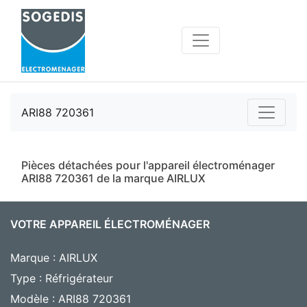
ARI88 720361
Pièces détachées pour l'appareil électroménager
ARI88 720361 de la marque AIRLUX
VOTRE APPAREIL ÉLECTROMÉNAGER
Marque : AIRLUX
Type : Réfrigérateur
Modèle : ARI88 720361