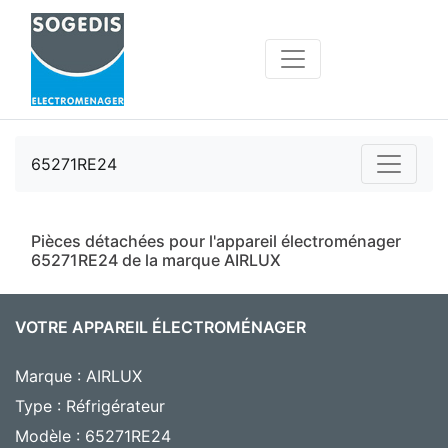
65271RE24
Pièces détachées pour l'appareil électroménager
65271RE24 de la marque AIRLUX
VOTRE APPAREIL ÉLECTROMÉNAGER
Marque : AIRLUX
Type : Réfrigérateur
Modèle : 65271RE24