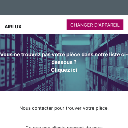
CHANGER D'APPAREIL
AIRLUX
Vous ne trouvez pas votre pièce dans notre liste ci-
dessous ?
Cliquez ici
Nous contacter pour trouver votre pièce.
Ce que nos clients pensent de nous