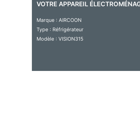
VOTRE APPAREIL ÉLECTROMÉNA
Marque : AIRCOON
Type : Réfrigérateur
Modèle : VISION315