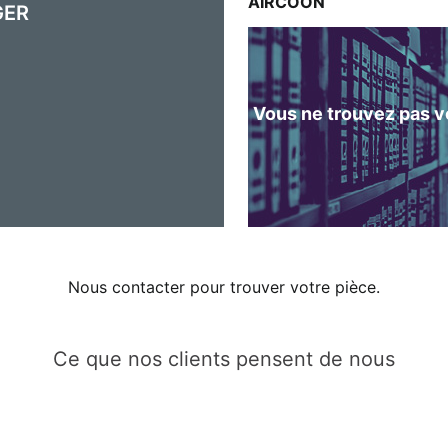
AIRCOON
GER
Vous ne trouvez pas vo
Nous contacter pour trouver votre pièce.
Ce que nos clients pensent de nous