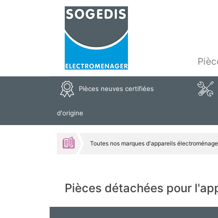
Pièc
Pièces neuves certifiées
d'origine
Toutes nos marques d'appareils électroménage
Pièces détachées pour l'a