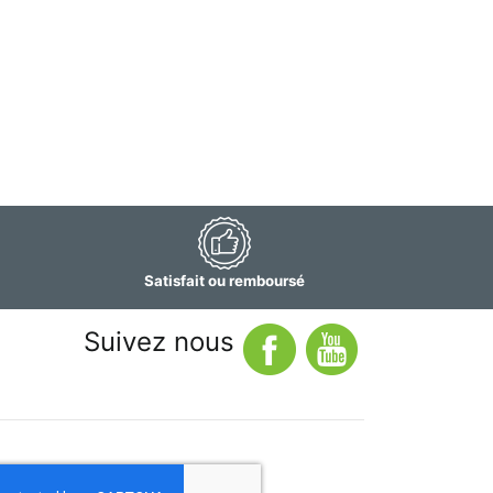
Satisfait ou remboursé
Suivez nous