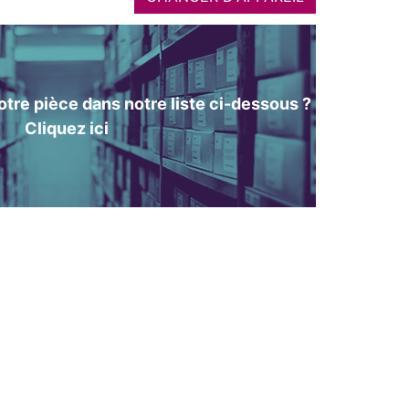
tre pièce dans notre liste ci-dessous ?
Cliquez ici