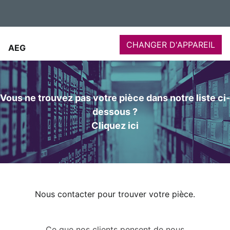
CHANGER D'APPAREIL
AEG
Vous ne trouvez pas votre pièce dans notre liste ci-
dessous ?
Cliquez ici
Nous contacter pour trouver votre pièce.
Ce que nos clients pensent de nous