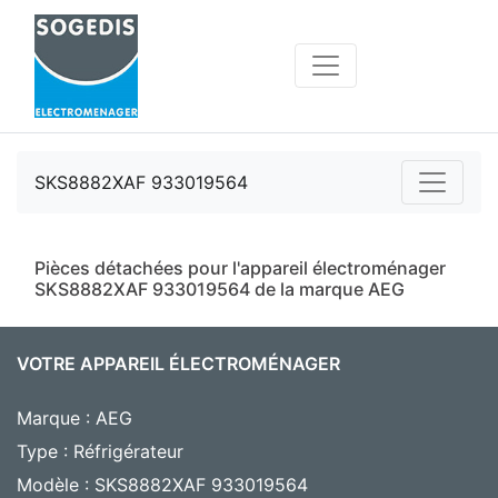
SKS8882XAF 933019564
Pièces détachées pour l'appareil électroménager
SKS8882XAF 933019564 de la marque AEG
VOTRE APPAREIL ÉLECTROMÉNAGER
Marque : AEG
Type : Réfrigérateur
Modèle : SKS8882XAF 933019564