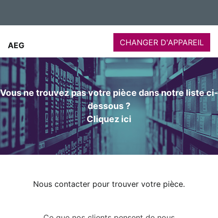
CHANGER D'APPAREIL
AEG
Vous ne trouvez pas votre pièce dans notre liste ci-
dessous ?
Cliquez ici
Nous contacter pour trouver votre pièce.
Ce que nos clients pensent de nous