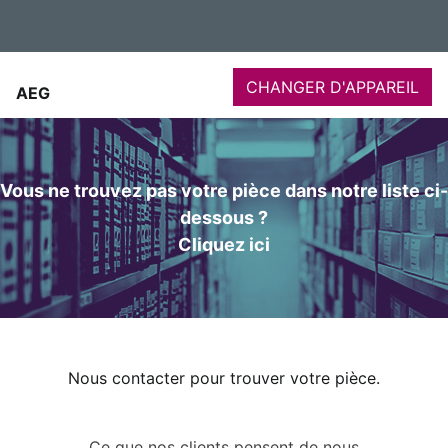
CHANGER D'APPAREIL
AEG
Vous ne trouvez pas votre pièce dans notre liste ci-
dessous ?
Cliquez ici
Nous contacter pour trouver votre pièce.
Ce que nos clients pensent de nous