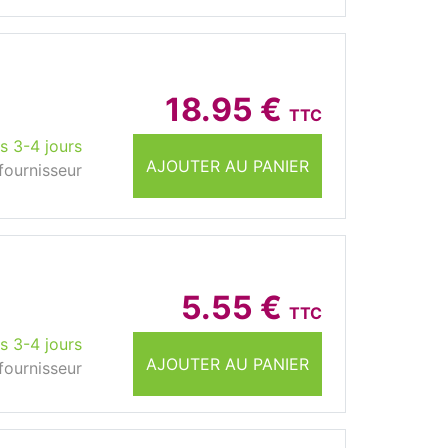
18.95 €
TTC
s 3-4 jours
AJOUTER AU PANIER
fournisseur
5.55 €
TTC
s 3-4 jours
AJOUTER AU PANIER
fournisseur