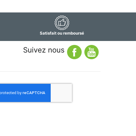
Satisfait ou remboursé
Suivez nous