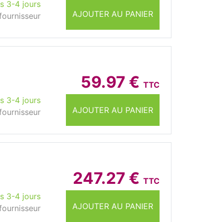
s 3-4 jours
AJOUTER AU PANIER
fournisseur
59.97 €
TTC
s 3-4 jours
AJOUTER AU PANIER
fournisseur
247.27 €
TTC
s 3-4 jours
AJOUTER AU PANIER
fournisseur