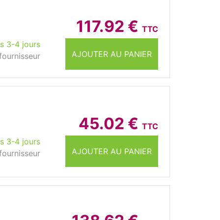
117.92 €
TTC
s 3-4 jours
AJOUTER AU PANIER
fournisseur
45.02 €
TTC
s 3-4 jours
AJOUTER AU PANIER
fournisseur