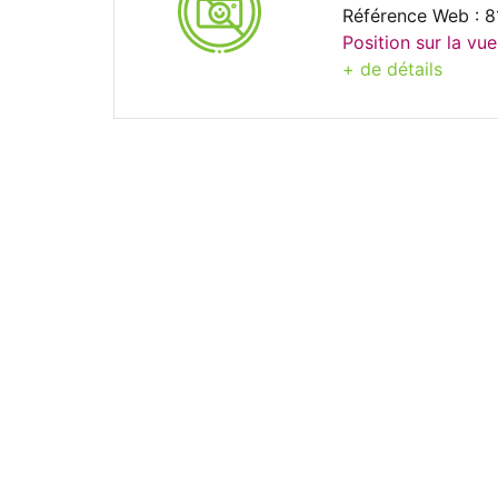
Référence Web : 
Position sur la vue
+ de détails