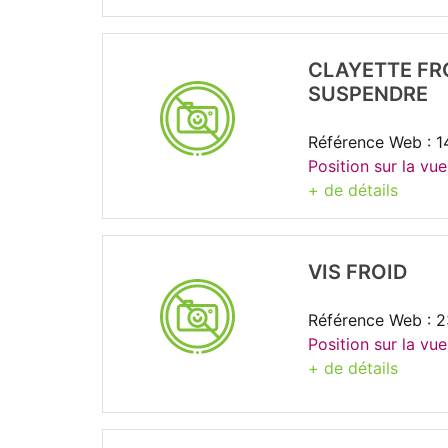
CLAYETTE FR
SUSPENDRE
Référence Web : 1
Position sur la vue
+ de détails
VIS FROID
Référence Web : 
Position sur la vue
+ de détails