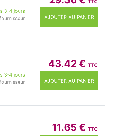
TTC
s 3-4 jours
AJOUTER AU PANIER
fournisseur
43.42 €
TTC
s 3-4 jours
AJOUTER AU PANIER
fournisseur
11.65 €
TTC