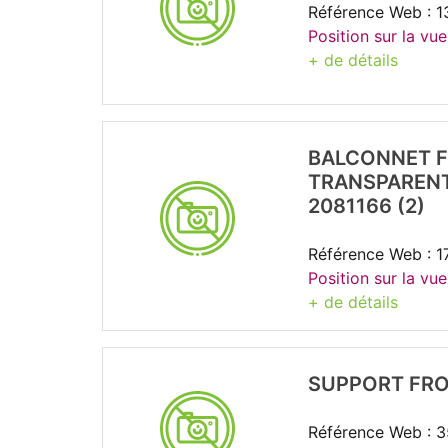
Référence Web : 
Position sur la vue
+ de détails
BALCONNET F
TRANSPARENT
2081166 (2)
Référence Web : 
Position sur la vu
+ de détails
SUPPORT FRO
Référence Web : 