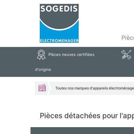
Pièc
Pièces neuves certifiées
d'origine
Toutes nos marques d'appareils électroménage
Pièces détachées pour l'a