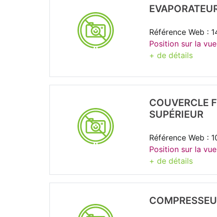
EVAPORATEUR
Référence Web : 
Position sur la vu
+ de détails
COUVERCLE F
SUPÉRIEUR
Référence Web : 
Position sur la vue
+ de détails
COMPRESSEUR