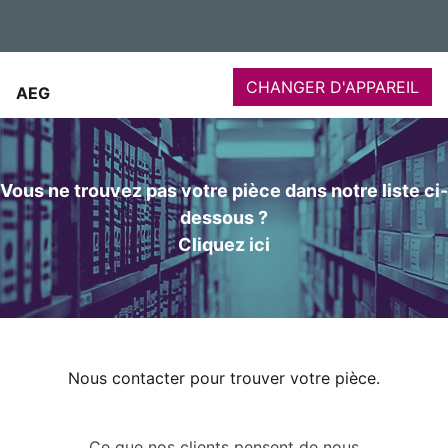
CHANGER D'APPAREIL
AEG
Vous ne trouvez pas votre pièce dans notre liste ci-
dessous ?
Cliquez ici
Nous contacter pour trouver votre pièce.
Ce que nos clients pensent de nous