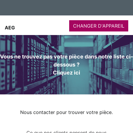
CHANGER D'APPAREIL
AEG
Vous ne trouvez pas votre pièce dans notre liste ci-
dessous ?
Cliquez ici
Nous contacter pour trouver votre pièce.
Ce que nos clients pensent de nous