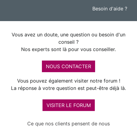
Besoin d'aide ?
Vous avez un doute, une question ou besoin d'un
conseil ?
Nos experts sont là pour vous conseiller.
NOUS CONTACTER
Vous pouvez également visiter notre forum !
La réponse à votre question est peut-être déjà là.
VISITER LE FORUM
Ce que nos clients pensent de nous