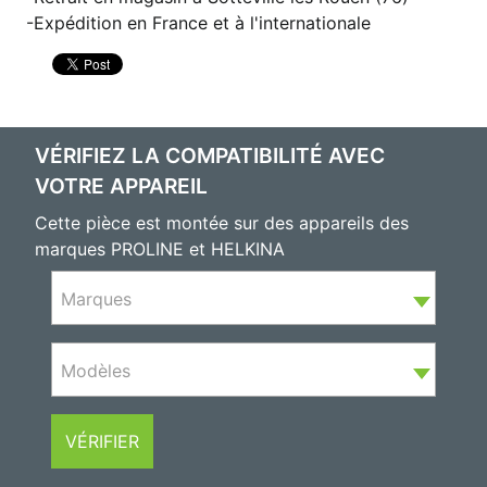
Expédition en France et à l'internationale
VÉRIFIEZ LA COMPATIBILITÉ AVEC
VOTRE APPAREIL
Cette pièce est montée sur des appareils des
marques PROLINE et HELKINA
Marques
Modèles
VÉRIFIER