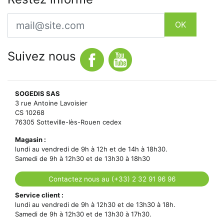
Email
OK
Suivez nous
SOGEDIS SAS
3 rue Antoine Lavoisier
CS 10268
76305 Sotteville-lès-Rouen cedex
Magasin :
lundi au vendredi de 9h à 12h et de 14h à 18h30.
Samedi de 9h à 12h30 et de 13h30 à 18h30
Contactez nous au (+33) 2 32 91 96 96
Service client :
lundi au vendredi de 9h à 12h30 et de 13h30 à 18h.
Samedi de 9h à 12h30 et de 13h30 à 17h30.