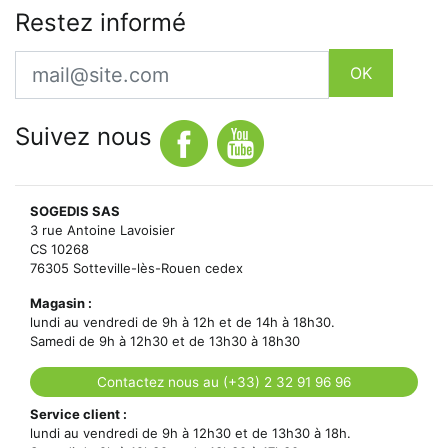
Restez informé
Email
OK
Suivez nous
SOGEDIS SAS
3 rue Antoine Lavoisier
CS 10268
76305 Sotteville-lès-Rouen cedex
Magasin :
lundi au vendredi de 9h à 12h et de 14h à 18h30.
Samedi de 9h à 12h30 et de 13h30 à 18h30
Contactez nous au (+33) 2 32 91 96 96
Service client :
lundi au vendredi de 9h à 12h30 et de 13h30 à 18h.