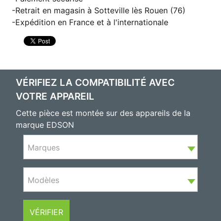
Retrait en magasin à Sotteville lès Rouen (76)
Expédition en France et à l'internationale
VÉRIFIEZ LA COMPATIBILITÉ AVEC
VOTRE APPAREIL
Cette pièce est montée sur des appareils de la
marque EDSON
Marques
Modèles
VÉRIFIER