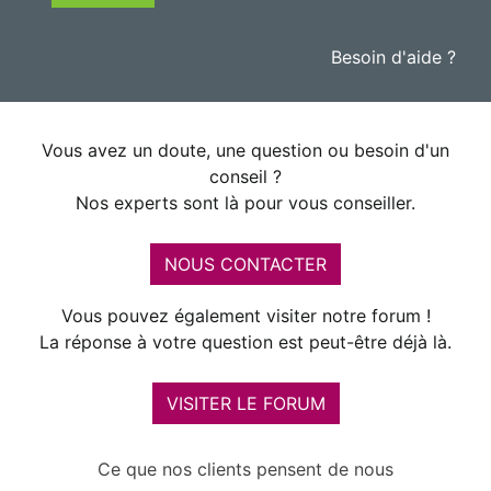
Besoin d'aide ?
Vous avez un doute, une question ou besoin d'un
conseil ?
Nos experts sont là pour vous conseiller.
NOUS CONTACTER
Vous pouvez également visiter notre forum !
La réponse à votre question est peut-être déjà là.
VISITER LE FORUM
Ce que nos clients pensent de nous