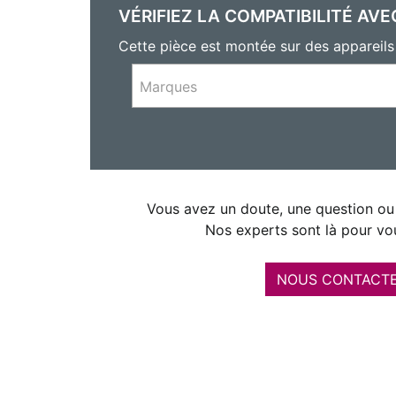
VÉRIFIEZ LA COMPATIBILITÉ AVE
Cette pièce est montée sur des apparei
Marques
Vous avez un doute, une question ou 
Nos experts sont là pour vou
NOUS CONTACT