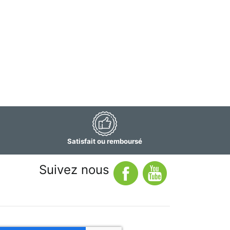
Satisfait ou remboursé
Suivez nous