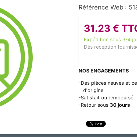
Référence Web : 5
31.23 € TT
Expédition sous 3-4 jo
Dès reception fourniss
NOS ENGAGEMENTS
Des pièces neuves et cer
d'origine
Satisfait ou remboursé
Retour sous
30 jours