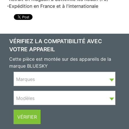
Expédition en France et à l'internationale
VÉRIFIEZ LA COMPATIBILITÉ AVEC
VOTRE APPAREIL
Cette pièce est montée sur des appareils de la
marque BLUESKY
Marques
Modèles
VÉRIFIER