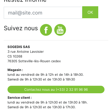
Email
OK
Suivez nous
SOGEDIS SAS
3 rue Antoine Lavoisier
CS 10268
76305 Sotteville-lès-Rouen cedex
Magasin :
lundi au vendredi de 9h à 12h et de 14h à 18h30.
Samedi de 9h à 12h30 et de 13h30 à 18h30
Contactez nous au (+33) 2 32 91 96 96
Service client :
lundi au vendredi de 9h à 12h30 et de 13h30 à 18h.
Samedi de 9h à 12h30 et de 13h30 à 17h30.