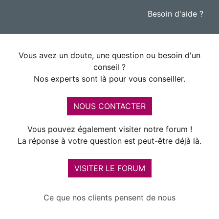
Besoin d'aide ?
Vous avez un doute, une question ou besoin d'un
conseil ?
Nos experts sont là pour vous conseiller.
NOUS CONTACTER
Vous pouvez également visiter notre forum !
La réponse à votre question est peut-être déjà là.
VISITER LE FORUM
Ce que nos clients pensent de nous