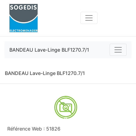
BANDEAU Lave-Linge BLF1270.7/1
BANDEAU Lave-Linge BLF1270.7/1
Référence Web : 51826